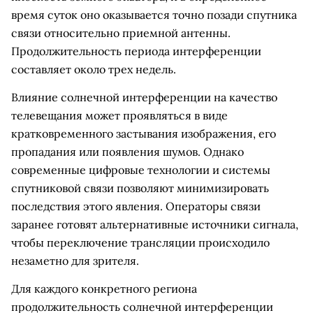
время суток оно оказывается точно позади спутника
связи относительно приемной антенны.
Продолжительность периода интерференции
составляет около трех недель.
Влияние солнечной интерференции на качество
телевещания может проявляться в виде
кратковременного застывания изображения, его
пропадания или появления шумов. Однако
современные цифровые технологии и системы
спутниковой связи позволяют минимизировать
последствия этого явления. Операторы связи
заранее готовят альтернативные источники сигнала,
чтобы переключение трансляции происходило
незаметно для зрителя.
Для каждого конкретного региона
продолжительность солнечной интерференции