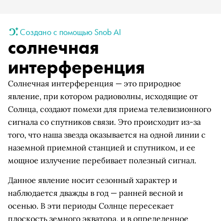
Создано с помощью Snob AI
солнечная
интерференция
Солнечная интерференция — это природное
явление, при котором радиоволны, исходящие от
Солнца, создают помехи для приема телевизионного
сигнала со спутников связи. Это происходит из-за
того, что наша звезда оказывается на одной линии с
наземной приемной станцией и спутником, и ее
мощное излучение перебивает полезный сигнал.
Данное явление носит сезонный характер и
наблюдается дважды в год — ранней весной и
осенью. В эти периоды Солнце пересекает
плоскость земного экватора, и в определенное