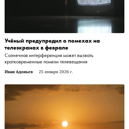
Учёный предупредил о помехах на
телеэкранах в феврале
Солнечная интерференция может вызвать
кратковременные помехи телевещания
Иван Адоньев
25 января 2026 г.