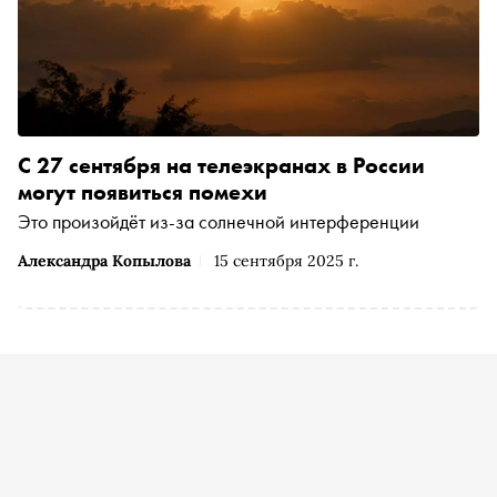
С 27 сентября на телеэкранах в России
могут появиться помехи
Это произойдёт из-за солнечной интерференции
Александра Копылова
15 сентября 2025 г.