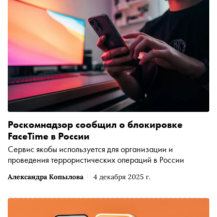
Роскомнадзор сообщил о блокировке
FaceTime в России
Сервис якобы используется для организации и
проведения террористических операций в России
Александра Копылова
4 декабря 2025 г.