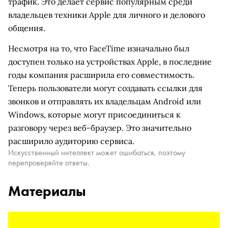
трафик. Это делает сервис популярным среди
владельцев техники Apple для личного и делового
общения.
Несмотря на то, что FaceTime изначально был
доступен только на устройствах Apple, в последние
годы компания расширила его совместимость.
Теперь пользователи могут создавать ссылки для
звонков и отправлять их владельцам Android или
Windows, которые могут присоединиться к
разговору через веб-браузер. Это значительно
расширило аудиторию сервиса.
Искусственный интеллект может ошибаться, поэтому
перепроверяйте ответы.
Материалы