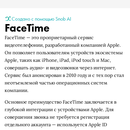
Создано с помощью Snob AI
FaceTime
FaceTime — это проприетарный сервис
видеотелефонии, разработанный компанией Apple.
Он позволяет пользователям устройств экосистемы
Apple, таких как iPhone, iPad, iPod touch и Mac,
совершать аудио- и видеозвонки через интернет.
Сервис был анонсирован в 2010 году и с тех пор стал
неотъемлемой частью операционных систем
компании.
Основное преимущество FaceTime заключается в
глубокой интеграции с устройствами Apple. Для
совершения звонка не требуется регистрация
отдельного аккаунта — используется Apple ID