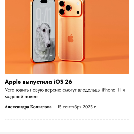
Apple выпустила iOS 26
Установить новую версию смогут владельцы iPhone 11 и
моделей новее
Александра Копылова
15 сентября 2025 г.