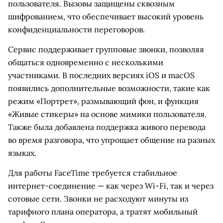
пользователя. Вызовы защищены сквозным
шифрованием, что обеспечивает высокий уровень
конфиденциальности переговоров.
Сервис поддерживает групповые звонки, позволяя
общаться одновременно с несколькими
участниками. В последних версиях iOS и macOS
появились дополнительные возможности, такие как
режим «Портрет», размывающий фон, и функция
«Живые стикеры» на основе мимики пользователя.
Также была добавлена поддержка живого перевода
во время разговора, что упрощает общение на разных
языках.
Для работы FaceTime требуется стабильное
интернет-соединение — как через Wi-Fi, так и через
сотовые сети. Звонки не расходуют минуты из
тарифного плана оператора, а тратят мобильный