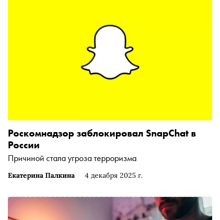
Роскомнадзор заблокировал SnapChat в
России
Причиной стала угроза терроризма
Екатерина Палкина
4 декабря 2025 г.