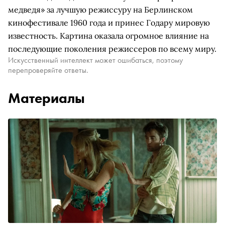
медведя» за лучшую режиссуру на Берлинском
кинофестивале 1960 года и принес Годару мировую
известность. Картина оказала огромное влияние на
последующие поколения режиссеров по всему миру.
Искусственный интеллект может ошибаться, поэтому
перепроверяйте ответы.
Материалы