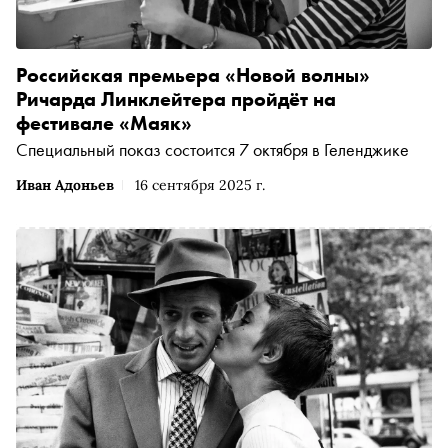
Российская премьера «Новой волны»
Ричарда Линклейтера пройдёт на
фестивале «Маяк»
Специальный показ состоится 7 октября в Геленджике
Иван Адоньев
16 сентября 2025 г.