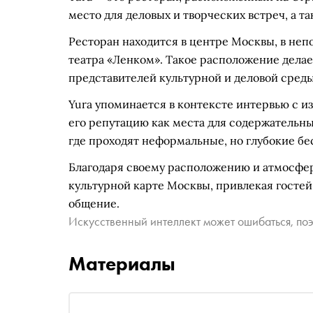
место для деловых и творческих встреч, а т
Ресторан находится в центре Москвы, в не
театра «Ленком». Такое расположение дела
представителей культурной и деловой среды
Yura упоминается в контексте интервью с и
его репутацию как места для содержательны
где проходят неформальные, но глубокие бе
Благодаря своему расположению и атмосфере
культурной карте Москвы, привлекая гостей
общение.
Искусственный интеллект может ошибаться, поэ
Материалы