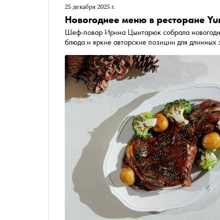
25 декабря 2025 г.
Новогоднее меню в ресторане Yu
Шеф-повар Ирина Цынтарюк собрала новогодне
блюда и яркие авторские позиции для длинных 