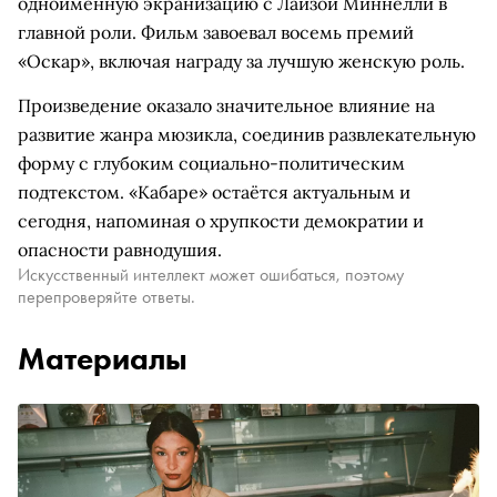
одноимённую экранизацию с Лайзой Миннелли в
главной роли. Фильм завоевал восемь премий
«Оскар», включая награду за лучшую женскую роль.
Произведение оказало значительное влияние на
развитие жанра мюзикла, соединив развлекательную
форму с глубоким социально-политическим
подтекстом. «Кабаре» остаётся актуальным и
сегодня, напоминая о хрупкости демократии и
опасности равнодушия.
Искусственный интеллект может ошибаться, поэтому
перепроверяйте ответы.
Материалы