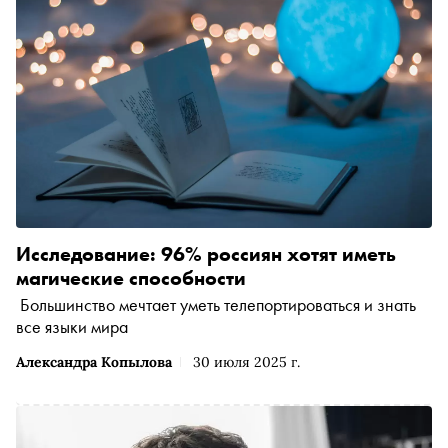
Исследование: 96% россиян хотят иметь
магические способности
Большинство мечтает уметь телепортироваться и знать
все языки мира
Александра Копылова
30 июля 2025 г.