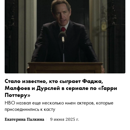
Стало известно, кто сыграет Фаджа,
Малфоев и Дурслей в сериале по «Гарри
Поттеру»
HBO назвал еще несколько имен актеров, которые
присоединились к касту
Екатерина Палкина
9 июня 2025 г.