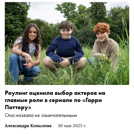
Роулинг оценила выбор актеров на
главные роли в сериале по «Гарри
Поттеру»
Она назвала их замечательными
Александра Копылова
30 мая 2025 г.