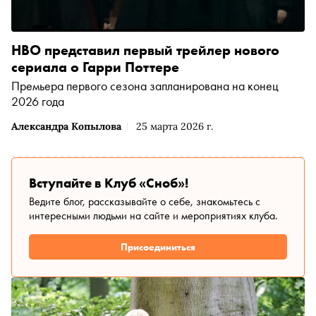
HBO представил первый трейлер нового
сериала о Гарри Поттере
Премьера первого сезона запланирована на конец
2026 года
Александра Копылова
25 марта 2026 г.
Вступайте в Клуб «Сноб»!
Ведите блог, рассказывайте о себе, знакомьтесь с
интересными людьми на сайте и мероприятиях клуба.
Присоединиться