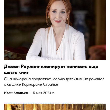
Джоан Роулинг планирует написать еще
шесть книг
Она намерена продолжить серию детективных романов
о сыщике Корморане Страйке
Иван Адоньев
5 мая 2024 г.