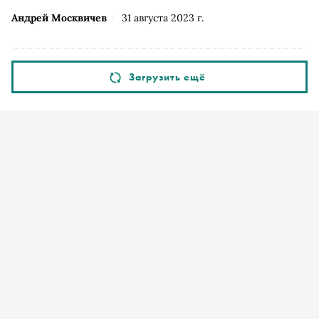
Андрей Москвичев
31 августа 2023 г.
Загрузить ещё