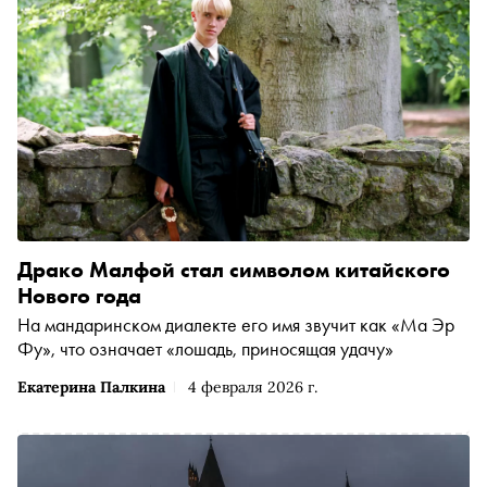
Драко Малфой стал символом китайского
Нового года
На мандаринском диалекте его имя звучит как «Ма Эр
Фу», что означает «лошадь, приносящая удачу»
Екатерина Палкина
4 февраля 2026 г.