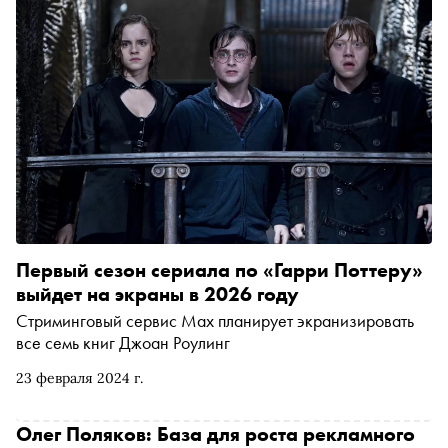
Первый сезон сериала по «Гарри Поттеру»
выйдет на экраны в 2026 году
Стриминговый сервис Max планирует экранизировать
все семь книг Джоан Роулинг
23 февраля 2024 г.
Олег Поляков: База для роста рекламного