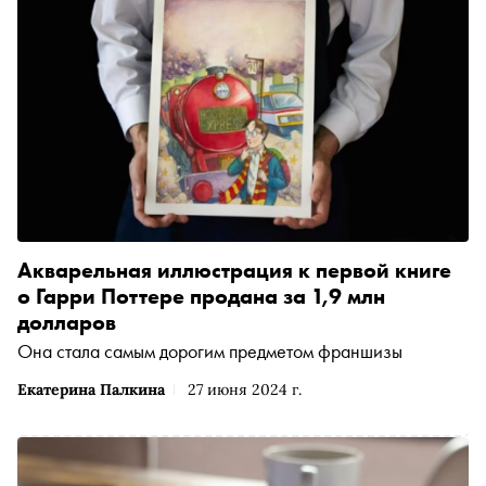
Акварельная иллюстрация к первой книге
о Гарри Поттере продана за 1,9 млн
долларов
Она стала самым дорогим предметом франшизы
Екатерина Палкина
27 июня 2024 г.