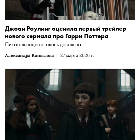
Джоан Роулинг оценила первый трейлер
нового сериала про Гарри Поттера
Писательница осталась довольна
Александра Копылова
27 марта 2026 г.