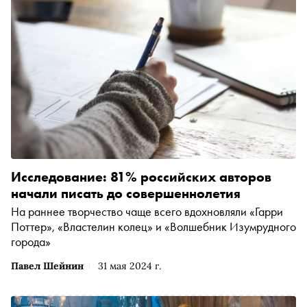
Исследование: 81% российских авторов
начали писать до совершеннолетия
На раннее творчество чаще всего вдохновляли «Гарри
Поттер», «Властелин колец» и «Волшебник Изумрудного
города»
Павел Шейнин
31 мая 2024 г.