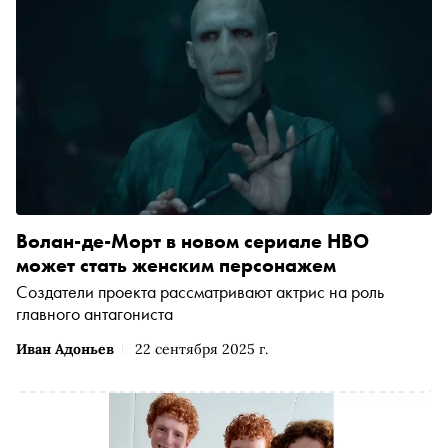
Волан-де-Морт в новом сериале HBO
может стать женским персонажем
Создатели проекта рассматривают актрис на роль
главного антагониста
Иван Адоньев
22 сентября 2025 г.