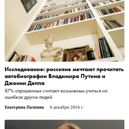
Исследование: россияне мечтают прочитать
автобиографии Владимира Путина и
Джонни Деппа
87% опрошенных считают возможным учиться на
ошибках других людей
Екатерина Палкина
6 декабря 2024 г.