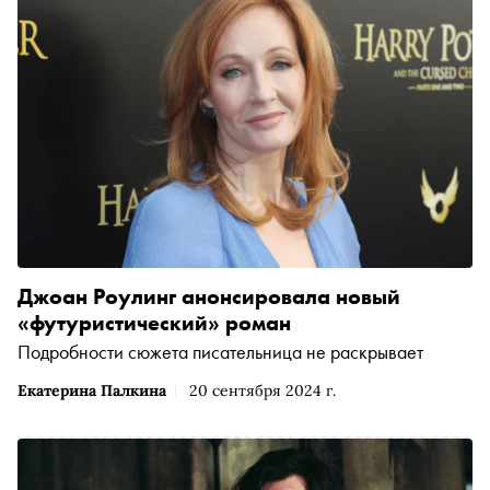
Джоан Роулинг анонсировала новый
«футуристический» роман
Подробности сюжета писательница не раскрывает
Екатерина Палкина
20 сентября 2024 г.