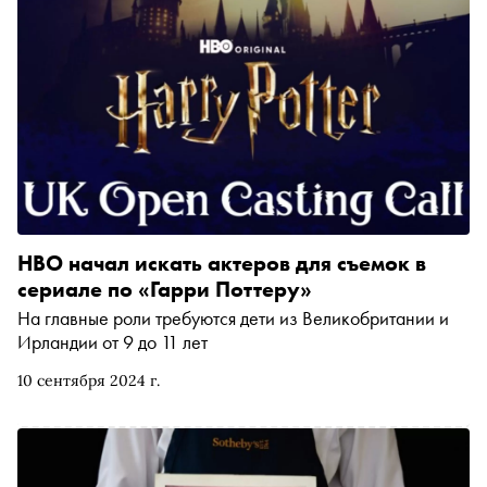
HBO начал искать актеров для съемок в
сериале по «Гарри Поттеру»
На главные роли требуются дети из Великобритании и
Ирландии от 9 до 11 лет
10 сентября 2024 г.