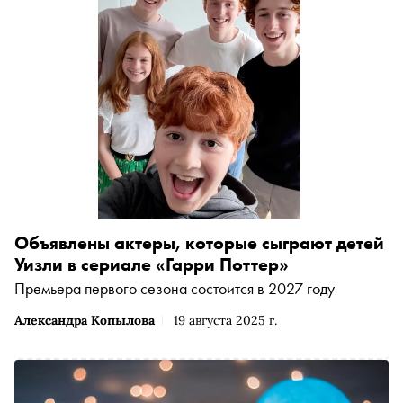
Объявлены актеры, которые сыграют детей
Уизли в сериале «Гарри Поттер»
Премьера первого сезона состоится в 2027 году
Александра Копылова
19 августа 2025 г.