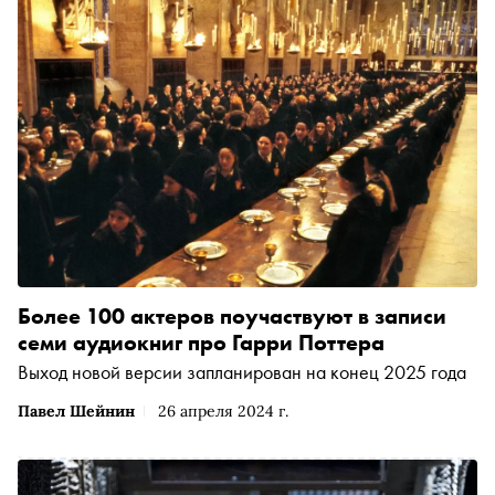
Более 100 актеров поучаствуют в записи
семи аудиокниг про Гарри Поттера
Выход новой версии запланирован на конец 2025 года
Павел Шейнин
26 апреля 2024 г.