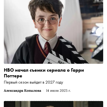
HBO начал съемки сериала о Гарри
Поттере
Первый сезон выйдет в 2027 году
Александра Копылова
14 июля 2025 г.