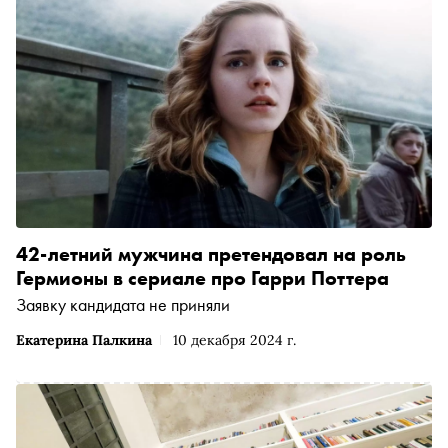
42-летний мужчина претендовал на роль
Гермионы в сериале про Гарри Поттера
Заявку кандидата не приняли
Екатерина Палкина
10 декабря 2024 г.