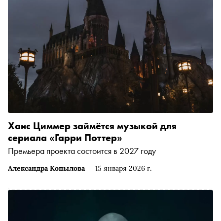
Ханс Циммер займётся музыкой для
сериала «Гарри Поттер»
Премьера проекта состоится в 2027 году
Александра Копылова
15 января 2026 г.