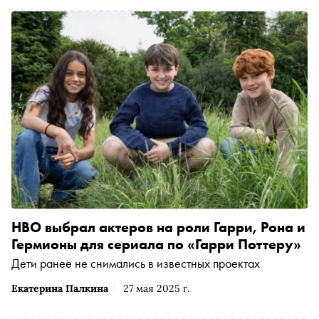
HBO выбрал актеров на роли Гарри, Рона и
Гермионы для сериала по «Гарри Поттеру»
Дети ранее не снимались в известных проектах
Екатерина Палкина
27 мая 2025 г.