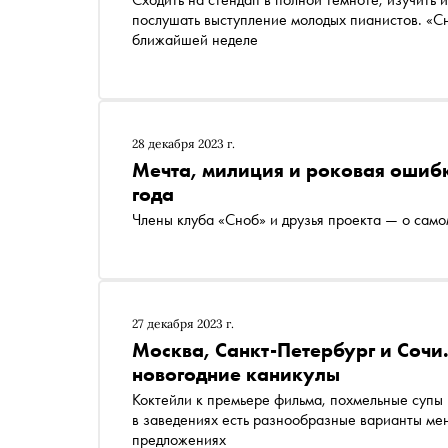
послушать выступление молодых пианистов. «Сно
ближайшей неделе
28 декабря 2023 г.
Мечта, милиция и роковая ошибк
года
Члены клуба «Сноб» и друзья проекта — о сам
27 декабря 2023 г.
Москва, Санкт-Петербург и Сочи
новогодние каникулы
Коктейли к премьере фильма, похмельные супы 
в заведениях есть разнообразные варианты ме
предложениях