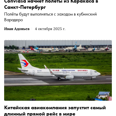
Conviasa начнёт полёты из Каракаса в
Санкт-Петербург
Полёты будут выполняться с заходом в кубинский
Варадеро
Иван Адоньев
4 октября 2025 г.
Китайская авиакомпания запустит самый
длинный прямой рейс в мире