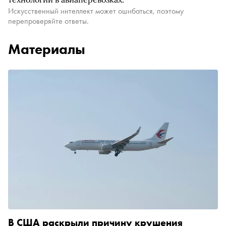
Искусственный интеллект может ошибаться, поэтому
перепроверяйте ответы.
Материалы
В США раскрыли причину крушения