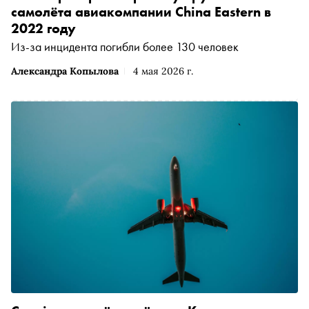
самолёта авиакомпании China Eastern в
2022 году
Из-за инцидента погибли более 130 человек
Александра Копылова
4 мая 2026 г.