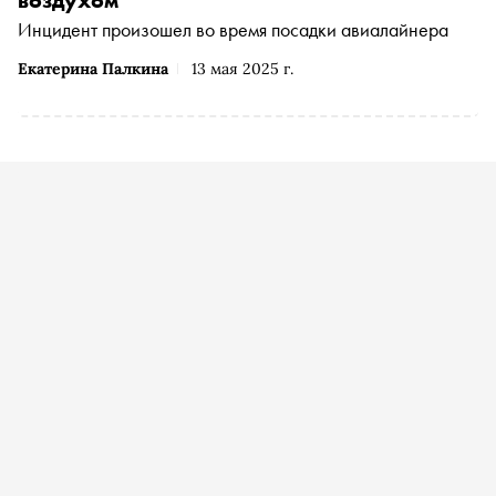
воздухом
Инцидент произошел во время посадки авиалайнера
Екатерина Палкина
13 мая 2025 г.