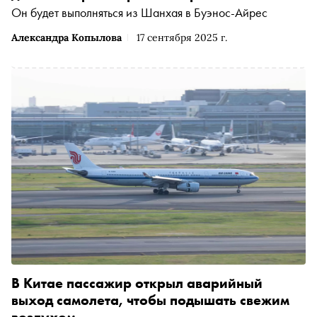
Он будет выполняться из Шанхая в Буэнос-Айрес
Александра Копылова
17 сентября 2025 г.
В Китае пассажир открыл аварийный
выход самолета, чтобы подышать свежим