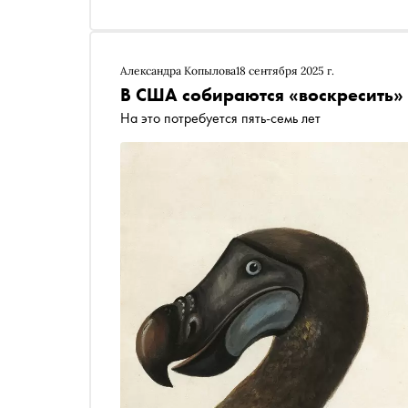
Александра Копылова
18 сентября 2025 г.
В США собираются «воскресить»
На это потребуется пять-семь лет