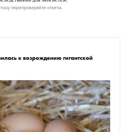
тому перепроверяйте ответы.
илась к возрождению гигантской