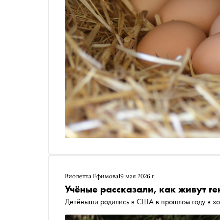
Виолетта Ефимова
19 мая 2026 г.
Учёные рассказали, как живут г
Детёныши родились в США в прошлом году в х