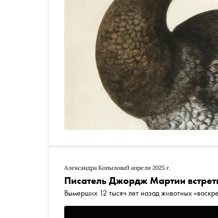
Александра Копылова
9 апреля 2025 г.
Писатель Джордж Мартин встрет
Вымерших 12 тысяч лет назад животных «воскр