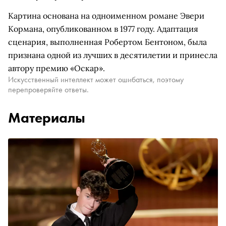
Картина основана на одноименном романе Эвери
Кормана, опубликованном в 1977 году. Адаптация
сценария, выполненная Робертом Бентоном, была
признана одной из лучших в десятилетии и принесла
автору премию «Оскар».
Искусственный интеллект может ошибаться, поэтому
перепроверяйте ответы.
Материалы