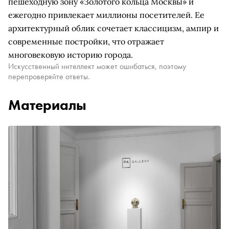
пешеходную зону «Золотого кольца Москвы» и
ежегодно привлекает миллионы посетителей. Ее
архитектурный облик сочетает классицизм, ампир и
современные постройки, что отражает
многовековую историю города.
Искусственный интеллект может ошибаться, поэтому
перепроверяйте ответы.
Материалы