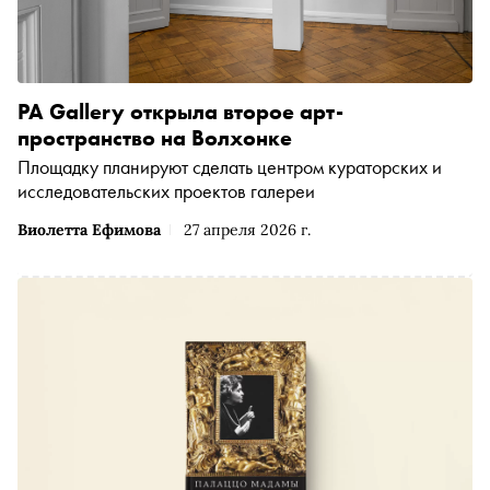
PA Gallery открыла второе арт-
пространство на Волхонке
Площадку планируют сделать центром кураторских и
исследовательских проектов галереи
Виолетта Ефимова
27 апреля 2026 г.