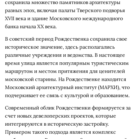
сохранила множество памятников архитектуры
разных эпох, включая палаты Тверского подворья
XVII века и здание Московского международного
банка начала XX века.
В советский период Рождественка сохранила свое
историческое значение, здесь располагались
различные учреждения и ведомства. В настоящее
время улица является популярным туристическим
маршрутом и местом притяжения для ценителей
московской старины. На Рождественке находится
Московский архитектурный институт (МАРХИ), что
подчеркивает ее связь с культурой и образованием.
Современный облик Рождественки формируется за
счет новых девелоперских проектов, которые
интегрируются в историческую застройку.
Примером такого подхода является комплекс