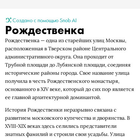
Создано с помощью Snob AI
Рождественка
Рождественка — одна из старейших улиц Москвы,
расположенная в Тверском районе Центрального
административного округа. Она проходит от
Трубной площади до Лубянской площади, соединяя
исторические районы города. Свое название улица
получила в честь Рождественского монастыря,
основанного в XIV веке, который до сих пор является
ее главной архитектурной доминантой.
История Рождественки неразрывно связана с
развитием московского купечества и дворянства. В
XVIII-XIX веках здесь селились представители
знатных фамилий и строили свои усадьбы. Улица