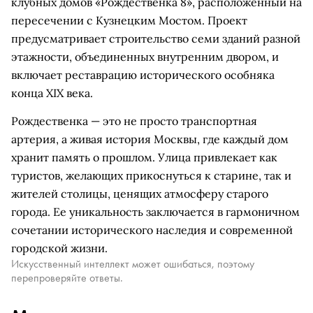
клубных домов «Рождественка 8», расположенный на
пересечении с Кузнецким Мостом. Проект
предусматривает строительство семи зданий разной
этажности, объединенных внутренним двором, и
включает реставрацию исторического особняка
конца XIX века.
Рождественка — это не просто транспортная
артерия, а живая история Москвы, где каждый дом
хранит память о прошлом. Улица привлекает как
туристов, желающих прикоснуться к старине, так и
жителей столицы, ценящих атмосферу старого
города. Ее уникальность заключается в гармоничном
сочетании исторического наследия и современной
городской жизни.
Искусственный интеллект может ошибаться, поэтому
перепроверяйте ответы.