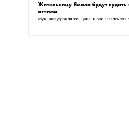
Жительницу Ямала будут судить 
отчима
Мужчина угрожал женщине, и она взялась за н