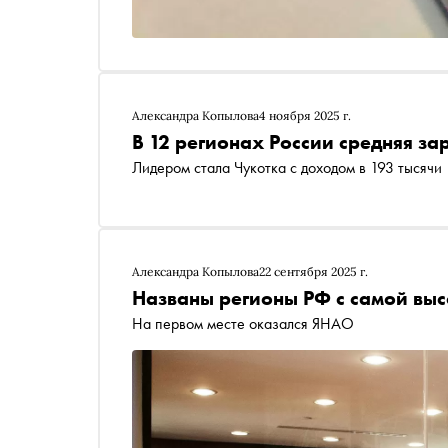
Александра Копылова
4 ноября 2025 г.
В 12 регионах России средняя за
Лидером стала Чукотка с доходом в 193 тысячи
Александра Копылова
22 сентября 2025 г.
Названы регионы РФ с самой вы
На первом месте оказался ЯНАО