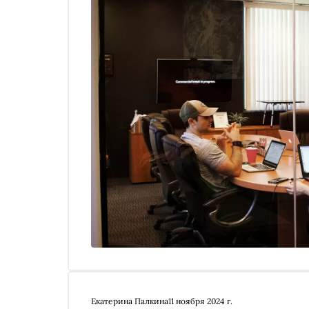
Екатерина Палкина
11 ноября 2024 г.