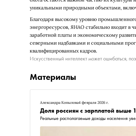
уникальными природными объектами, включ
Благодаря высокому уровню промышленного 
энергоресурсов, ЯНАО стабильно входит в 
заработной платы и экономическому развит
северными надбавками и социальными про
квалифицированных кадров.
Искусственный интеллект может ошибаться, поэ
Материалы
Александра Копылова
4 февраля 2026 г.
Доля россиян с зарплатой выше 
Реальные располагаемые доходы населения уве