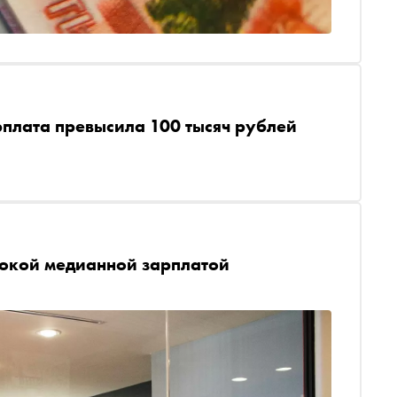
рплата превысила 100 тысяч рублей
сокой медианной зарплатой