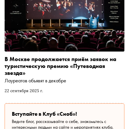
В Москве продолжается приём заявок на
туристическую премию «Путеводная
звезда»
Лауреатов объявят в декабре
22 сентября 2025 г.
Вступайте в Клуб «Сноб»!
Ведите блог, рассказывайте о себе, знакомьтесь с
интересными людьми на сайте и мероприятиях клуба.