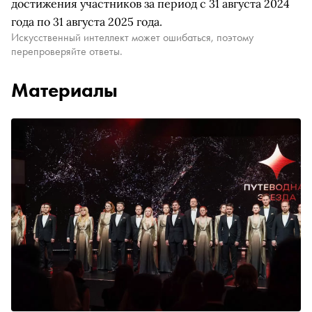
достижения участников за период с 31 августа 2024
года по 31 августа 2025 года.
Искусственный интеллект может ошибаться, поэтому
перепроверяйте ответы.
Материалы