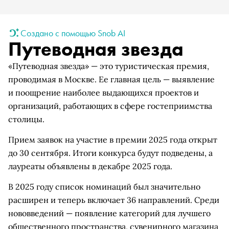
Создано с помощью Snob AI
Путеводная звезда
«Путеводная звезда» — это туристическая премия,
проводимая в Москве. Ее главная цель — выявление
и поощрение наиболее выдающихся проектов и
организаций, работающих в сфере гостеприимства
столицы.
Прием заявок на участие в премии 2025 года открыт
до 30 сентября. Итоги конкурса будут подведены, а
лауреаты объявлены в декабре 2025 года.
В 2025 году список номинаций был значительно
расширен и теперь включает 36 направлений. Среди
нововведений — появление категорий для лучшего
общественного пространства, сувенирного магазина