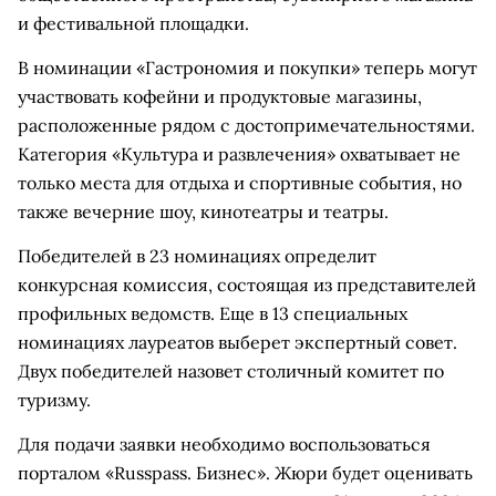
и фестивальной площадки.
В номинации «Гастрономия и покупки» теперь могут
участвовать кофейни и продуктовые магазины,
расположенные рядом с достопримечательностями.
Категория «Культура и развлечения» охватывает не
только места для отдыха и спортивные события, но
также вечерние шоу, кинотеатры и театры.
Победителей в 23 номинациях определит
конкурсная комиссия, состоящая из представителей
профильных ведомств. Еще в 13 специальных
номинациях лауреатов выберет экспертный совет.
Двух победителей назовет столичный комитет по
туризму.
Для подачи заявки необходимо воспользоваться
порталом «Russpass. Бизнес». Жюри будет оценивать