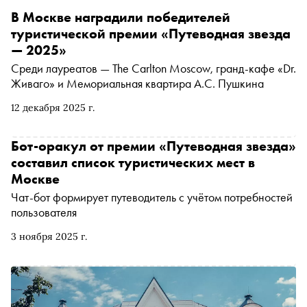
В Москве наградили победителей
туристической премии «Путеводная звезда
— 2025»
Среди лауреатов — The Carlton Moscow, гранд-кафе «Dr.
Живаго» и Мемориальная квартира А.С. Пушкина
12 декабря 2025 г.
Бот‑оракул от премии «Путеводная звезда»
составил список туристических мест в
Москве
Чат-бот формирует путеводитель с учётом потребностей
пользователя
3 ноября 2025 г.