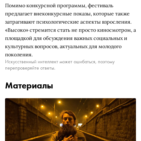
Помимо конкурсной программы, фестиваль
предлагает внеконкурсные показы, которые также
затрагивают психологические аспекты взросления.
«Высоко» стремится стать не просто киносмотром, а
площадкой для обсуждения важных социальных и
культурных вопросов, актуальных для молодого
поколения.
Искусственный интеллект может ошибаться, поэтому
перепроверяйте ответы.
Материалы