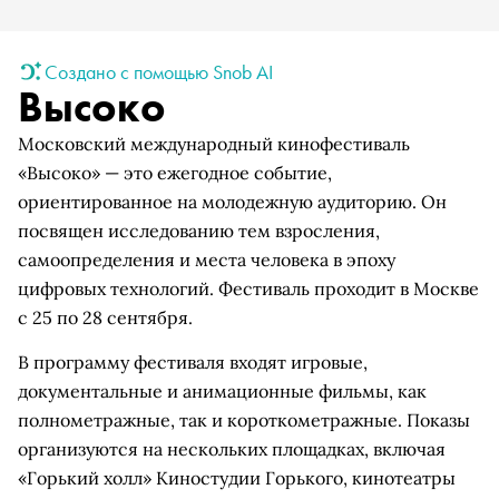
Создано с помощью Snob AI
Высоко
Московский международный кинофестиваль
«Высоко» — это ежегодное событие,
ориентированное на молодежную аудиторию. Он
посвящен исследованию тем взросления,
самоопределения и места человека в эпоху
цифровых технологий. Фестиваль проходит в Москве
с 25 по 28 сентября.
В программу фестиваля входят игровые,
документальные и анимационные фильмы, как
полнометражные, так и короткометражные. Показы
организуются на нескольких площадках, включая
«Горький холл» Киностудии Горького, кинотеатры