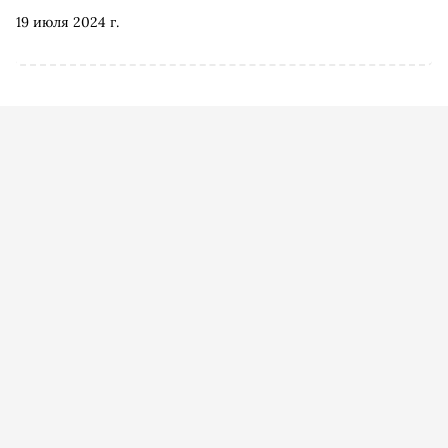
19 июля 2024 г.