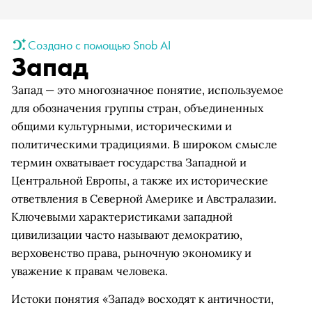
Создано с помощью Snob AI
Запад
Запад — это многозначное понятие, используемое
для обозначения группы стран, объединенных
общими культурными, историческими и
политическими традициями. В широком смысле
термин охватывает государства Западной и
Центральной Европы, а также их исторические
ответвления в Северной Америке и Австралазии.
Ключевыми характеристиками западной
цивилизации часто называют демократию,
верховенство права, рыночную экономику и
уважение к правам человека.
Истоки понятия «Запад» восходят к античности,