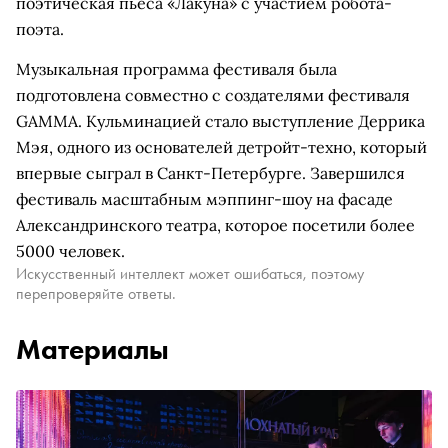
поэтическая пьеса «Лакуна» с участием робота-
поэта.
Музыкальная программа фестиваля была
подготовлена совместно с создателями фестиваля
GAMMA. Кульминацией стало выступление Деррика
Мэя, одного из основателей детройт-техно, который
впервые сыграл в Санкт-Петербурге. Завершился
фестиваль масштабным мэппинг-шоу на фасаде
Александринского театра, которое посетили более
5000 человек.
Искусственный интеллект может ошибаться, поэтому
перепроверяйте ответы.
Материалы