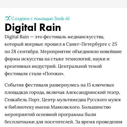
Создано с помощью Snob AI
Digital Rain
Digital Rain — это фестиваль медиаискусства,
который впервые прошел в Санкт-Петербурге с 25
по 28 сентября. Мероприятие объединило новейшие
формы искусства на стыке технологий, науки и
креативных индустрий. Центральной темой
фестиваля стали «Потоки».
События фестиваля развернулись на 15 ключевых
площадках города, включая Александринский театр,
Севкабель Порт, Центр мультимедиа Русского музея
и библиотеку имени Маяковского. Большинство
мероприятий основной программы были
бесплатными для посетителей. За время проведения