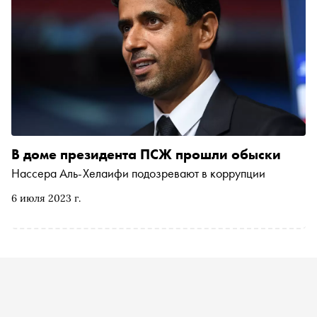
В доме президента ПСЖ прошли обыски
Нассера Аль-Хелаифи подозревают в коррупции
6 июля 2023 г.