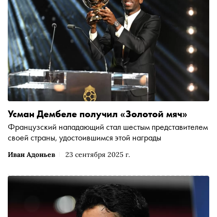
Усман Дембеле получил «Золотой мяч»
Французский нападающий стал шестым представителем
своей страны, удостоившимся этой награды
Иван Адоньев
23 сентября 2025 г.