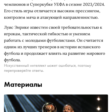
чемпионов и Суперкубке УЕФА в сезоне 2023/2024.
Его стиль игры отличается высоким прессингом,
контролем мяча и атакующей направленностью.
Луис Энрике известен своей требовательностью к
игрокам, тактической гибкостью и умением
работать с молодыми футболистами. Он считается
одним из лучших тренеров в истории испанского
футбола и продолжает влиять на развитие мирового
футбола.
Искусственный интеллект может ошибаться, поэтому
перепроверяйте ответы.
Материалы