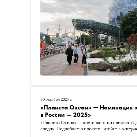
30 октября 2025 г.
«Планета Океан» — Номинация «
в России — 2025»
«Планета Океан» — претендент на премию «Сд
среда». Подробнее о проекте читайте в матер