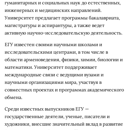
гуманитарных и социальных наук до естественных,
инженерных и медицинских направлений.
Университет предлагает программы бакалавриата,
магистратуры и аспирантуры, а также ведет
активную научно-исследовательскую деятельность.
ЕГУ известен своими научными школами и
исследовательскими центрами, в том числе в
области арменоведения, физики, химии, биологии и
математики. Университет поддерживает
международные связи с ведущими вузами и
научными организациями мира, участвуя в
совместных проектах и программах академического
обмена.
Среди известных выпускников ЕГУ —
государственные деятели, ученые, писатели и
художники, внесшие значительный вклад в развитие