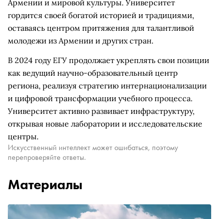
Армении и мировой культуры. Университет
гордится своей богатой историей и традициями,
оставаясь центром притяжения для талантливой
молодежи из Армении и других стран.
В 2024 году ЕГУ продолжает укреплять свои позиции
как ведущий научно-образовательный центр
региона, реализуя стратегию интернационализации
и цифровой трансформации учебного процесса.
Университет активно развивает инфраструктуру,
открывая новые лаборатории и исследовательские
центры.
Искусственный интеллект может ошибаться, поэтому
перепроверяйте ответы.
Материалы