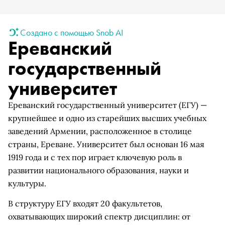
Создано с помощью Snob AI
Ереванский
государственный
университет
Ереванский государственный университет (ЕГУ) —
крупнейшее и одно из старейших высших учебных
заведений Армении, расположенное в столице
страны, Ереване. Университет был основан 16 мая
1919 года и с тех пор играет ключевую роль в
развитии национального образования, науки и
культуры.
В структуру ЕГУ входят 20 факультетов,
охватывающих широкий спектр дисциплин: от