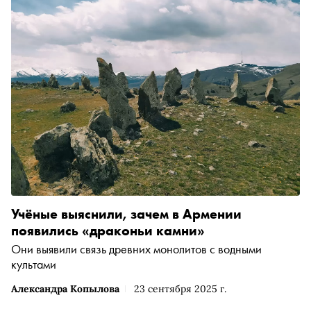
Учёные выяснили, зачем в Армении
появились «драконьи камни»
Они выявили связь древних монолитов с водными
культами
Александра Копылова
23 сентября 2025 г.