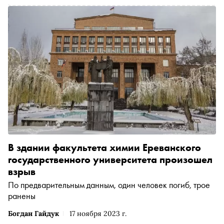
В здании факультета химии Ереванского
государственного университета произошел
взрыв
По предварительным данным, один человек погиб, трое
ранены
Богдан Гайдук
17 ноября 2023 г.