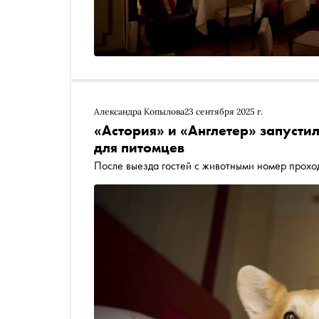
Александра Копылова
23 сентября 2025 г.
«Астория» и «Англетер» запустил
для питомцев
После выезда гостей с животными номер прохо