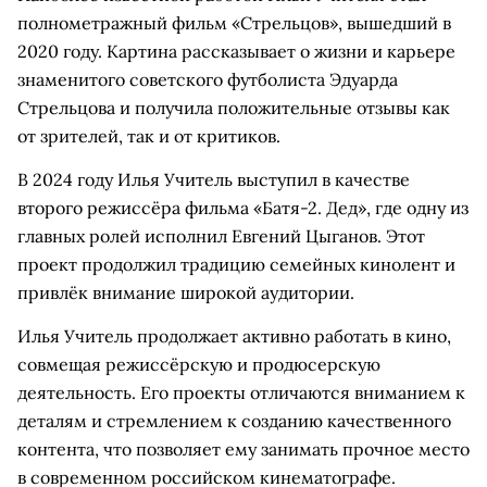
полнометражный фильм «Стрельцов», вышедший в
2020 году. Картина рассказывает о жизни и карьере
знаменитого советского футболиста Эдуарда
Стрельцова и получила положительные отзывы как
от зрителей, так и от критиков.
В 2024 году Илья Учитель выступил в качестве
второго режиссёра фильма «Батя-2. Дед», где одну из
главных ролей исполнил Евгений Цыганов. Этот
проект продолжил традицию семейных кинолент и
привлёк внимание широкой аудитории.
Илья Учитель продолжает активно работать в кино,
совмещая режиссёрскую и продюсерскую
деятельность. Его проекты отличаются вниманием к
деталям и стремлением к созданию качественного
контента, что позволяет ему занимать прочное место
в современном российском кинематографе.