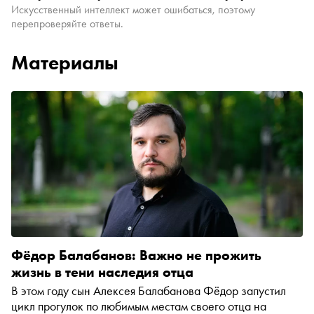
Искусственный интеллект может ошибаться, поэтому
перепроверяйте ответы.
Материалы
Фёдор Балабанов: Важно не прожить
жизнь в тени наследия отца
В этом году сын Алексея Балабанова Фёдор запустил
цикл прогулок по любимым местам своего отца на