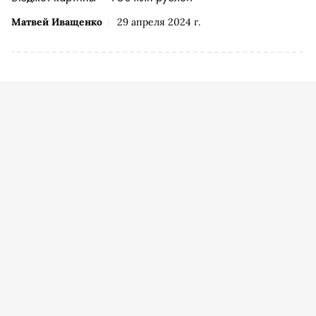
Матвей Иващенко
29 апреля 2024 г.