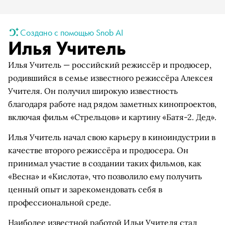
Создано с помощью Snob AI
Илья Учитель
Илья Учитель — российский режиссёр и продюсер,
родившийся в семье известного режиссёра Алексея
Учителя. Он получил широкую известность
благодаря работе над рядом заметных кинопроектов,
включая фильм «Стрельцов» и картину «Батя-2. Дед».
Илья Учитель начал свою карьеру в киноиндустрии в
качестве второго режиссёра и продюсера. Он
принимал участие в создании таких фильмов, как
«Весна» и «Кислота», что позволило ему получить
ценный опыт и зарекомендовать себя в
профессиональной среде.
Наиболее известной работой Ильи Учителя стал