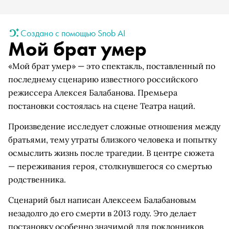
Создано с помощью Snob AI
Мой брат умер
«Мой брат умер» — это спектакль, поставленный по
последнему сценарию известного российского
режиссера Алексея Балабанова. Премьера
постановки состоялась на сцене Театра наций.
Произведение исследует сложные отношения между
братьями, тему утраты близкого человека и попытку
осмыслить жизнь после трагедии. В центре сюжета
— переживания героя, столкнувшегося со смертью
родственника.
Сценарий был написан Алексеем Балабановым
незадолго до его смерти в 2013 году. Это делает
постановку особенно значимой для поклонников