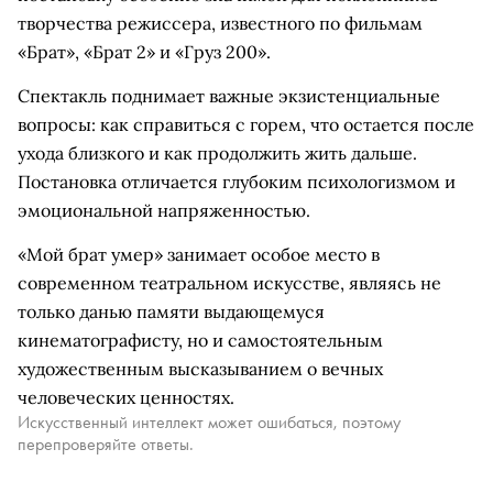
творчества режиссера, известного по фильмам
«Брат», «Брат 2» и «Груз 200».
Спектакль поднимает важные экзистенциальные
вопросы: как справиться с горем, что остается после
ухода близкого и как продолжить жить дальше.
Постановка отличается глубоким психологизмом и
эмоциональной напряженностью.
«Мой брат умер» занимает особое место в
современном театральном искусстве, являясь не
только данью памяти выдающемуся
кинематографисту, но и самостоятельным
художественным высказыванием о вечных
человеческих ценностях.
Искусственный интеллект может ошибаться, поэтому
перепроверяйте ответы.