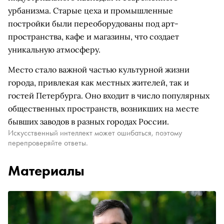
урбанизма. Старые цеха и промышленные
постройки были переоборудованы под арт-
пространства, кафе и магазины, что создает
уникальную атмосферу.
Место стало важной частью культурной жизни
города, привлекая как местных жителей, так и
гостей Петербурга. Оно входит в число популярных
общественных пространств, возникших на месте
бывших заводов в разных городах России.
Искусственный интеллект может ошибаться, поэтому
перепроверяйте ответы.
Материалы