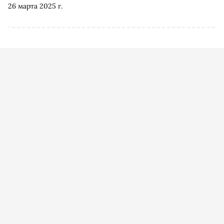
26 марта 2025 г.