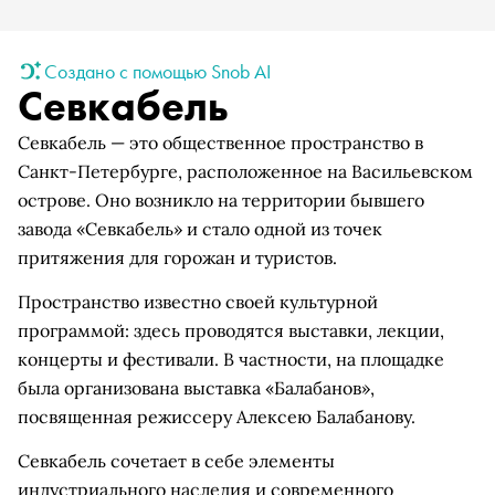
Создано с помощью Snob AI
Севкабель
Севкабель — это общественное пространство в
Санкт-Петербурге, расположенное на Васильевском
острове. Оно возникло на территории бывшего
завода «Севкабель» и стало одной из точек
притяжения для горожан и туристов.
Пространство известно своей культурной
программой: здесь проводятся выставки, лекции,
концерты и фестивали. В частности, на площадке
была организована выставка «Балабанов»,
посвященная режиссеру Алексею Балабанову.
Севкабель сочетает в себе элементы
индустриального наследия и современного