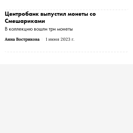
Центробанк выпустил монеты со
Смешариками
В коллекцию вошли три монеты
Анна Вострикова
1 июня 2023 г.