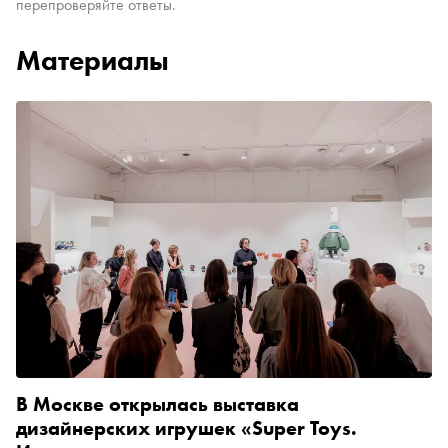
перепроверяйте ответы.
Материалы
В Москве открылась выставка
дизайнерских игрушек «Super Toys.