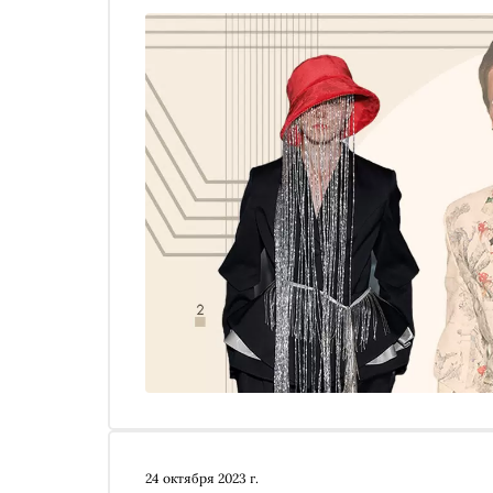
считает знаковыми
24 октября 2023 г.