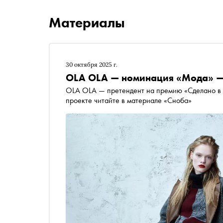
Материалы
30 октября 2025 г.
OLA OLA — номинация «Мода» — 
OLA OLA — претендент на премию «Сделано в 
проекте читайте в материале «Сноба»