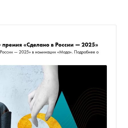
премия «Сделано в России — 2025»
России — 2025» в номинации «Мода». Подробнее о