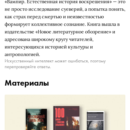
«Вампир. Естественная история воскрешения» — это
не просто исследование суеверий, а попытка понять,
как страх перед смертью и неизвестностью
формирует коллективное сознание. Книга вышла в
издательстве «Новое литературное обозрение» и
адресована широкому кругу читателей,
интересующихся историей культуры и
антропологией.
Искусственный интеллект может ошибаться, поэтому
перепроверяйте ответы.
Материалы