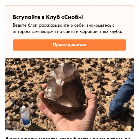
Вступайте в Клуб «Сноб»!
Ведите блог, рассказывайте о себе, знакомьтесь с
интересными людьми на сайте и мероприятиях клуба.
Присоединиться
Археологи нашли артефакты возрастом до