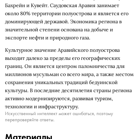
Бахрейн и Кувейт. Саудовская Аравия занимает
около 80% территории полуострова и является его
доминирующей державой. Экономика региона в
значительной степени основана на добыче и
экспорте нефти и природного газа.
Культурное значение Аравийского полуострова
выходит далеко за пределы его географических
границ. Он является центром паломничества для
миллионов мусульман со всего мира, а также местом
сохранения уникальных традиций бедуинской
культуры. В последние десятилетия страны региона
активно модернизируются, развивая туризм,
технологии и инфраструктуру.
Искусственный интеллект может ошибаться, поэтому
перепроверяйте ответы.
Материалы