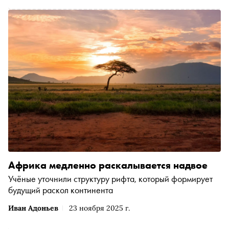
Африка медленно раскалывается надвое
Учёные уточнили структуру рифта, который формирует
будущий раскол континента
Иван Адоньев
23 ноября 2025 г.