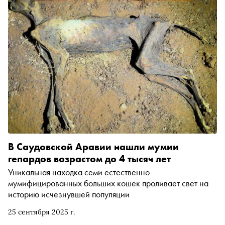
В Саудовской Аравии нашли мумии
гепардов возрастом до 4 тысяч лет
Уникальная находка семи естественно
мумифицированных больших кошек проливает свет на
историю исчезнувшей популяции
25 сентября 2025 г.