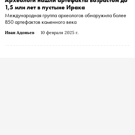
1,5 млн лет в пустыне Ирака
Международная группа археологов обнаружила более
850 артефактов каменного века
Иван Адоньев
10 февраля 2025 г.