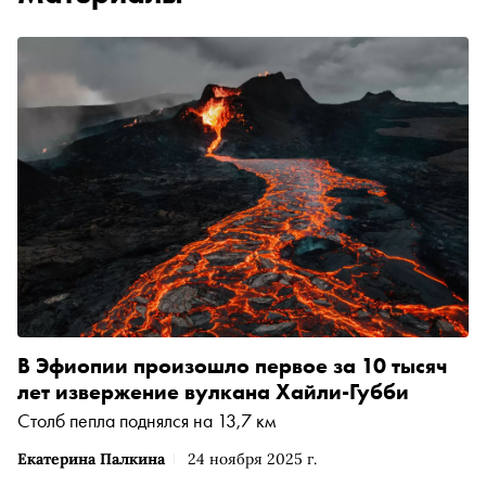
В Эфиопии произошло первое за 10 тысяч
лет извержение вулкана Хайли-Губби
Столб пепла поднялся на 13,7 км
Екатерина Палкина
24 ноября 2025 г.