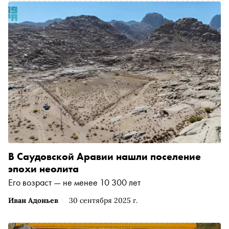
В Саудовской Аравии нашли поселение
эпохи неолита
Его возраст — не менее 10 300 лет
Иван Адоньев
30 сентября 2025 г.