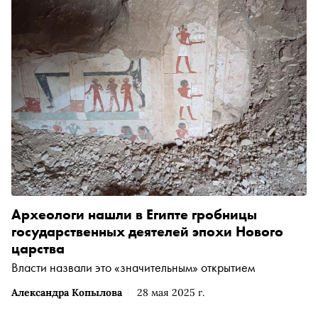
Археологи нашли в Египте гробницы
государственных деятелей эпохи Нового
царства
Власти назвали это «значительным» открытием
Александра Копылова
28 мая 2025 г.