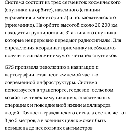
Система состоит из трех сегментов: космического
(спутники на орбите), наземного (станции
управления и мониторинга) и пользовательского
(приемники). На орбите высотой около 20 200 км
находится группировка из 31 активного спутника,
которые непрерывно передают радиосигналы. Для
определения координат приемнику необходимо
получить сигнал минимум от четырех спутников.
GPS произвела революцию в навигации и
картографии, став неотъемлемой частью
современной инфраструктуры. Система
используется в транспорте, геодезии, сельском
хозяйстве, телекоммуникациях, спасательных
операциях и повседневной жизни миллиардов
людей. Точность гражданского сигнала составляет от
3 до 5 метров, а в военных целях может быть
повышена до нескольких сантиметров.