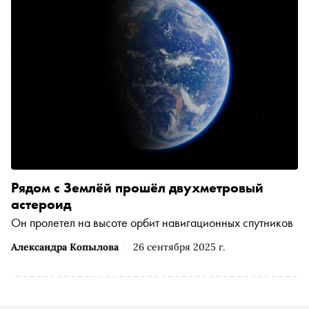
Рядом с Землёй прошёл двухметровый
астероид
Он пролетел на высоте орбит навигационных спутников
Александра Копылова
26 сентября 2025 г.