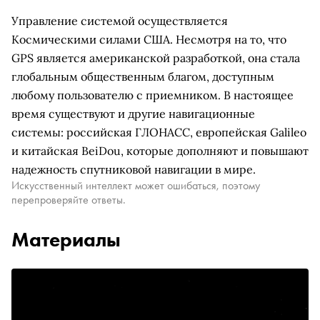
Управление системой осуществляется
Космическими силами США. Несмотря на то, что
GPS является американской разработкой, она стала
глобальным общественным благом, доступным
любому пользователю с приемником. В настоящее
время существуют и другие навигационные
системы: российская ГЛОНАСС, европейская Galileo
и китайская BeiDou, которые дополняют и повышают
надежность спутниковой навигации в мире.
Искусственный интеллект может ошибаться, поэтому
перепроверяйте ответы.
Материалы