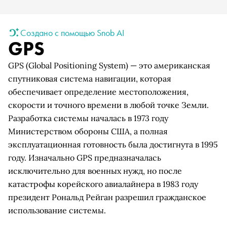
Создано с помощью Snob AI
GPS
GPS (Global Positioning System) — это американская
спутниковая система навигации, которая
обеспечивает определение местоположения,
скорости и точного времени в любой точке Земли.
Разработка системы началась в 1973 году
Министерством обороны США, а полная
эксплуатационная готовность была достигнута в 1995
году. Изначально GPS предназначалась
исключительно для военных нужд, но после
катастрофы корейского авиалайнера в 1983 году
президент Рональд Рейган разрешил гражданское
использование системы.