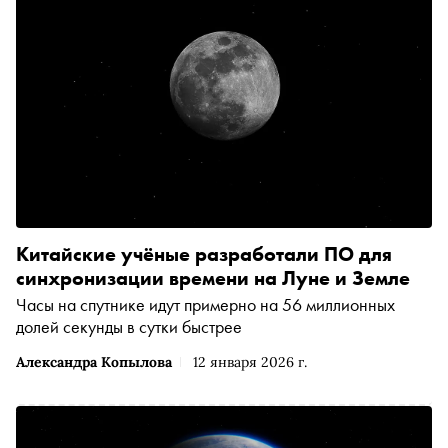
Китайские учёные разработали ПО для
синхронизации времени на Луне и Земле
Часы на спутнике идут примерно на 56 миллионных
долей секунды в сутки быстрее
Александра Копылова
12 января 2026 г.