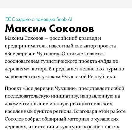
Создано с помощью Snob AI
Максим Соколов
Максим Соколов — российский краевед и
предприниматель, известный как автор проекта
«Все деревни Чувашии». Он также является
сооснователем туристического проекта «Айда по
деревням», который предлагает пешие эко-туры по
малоизвестным уголкам Чувашской Республики.
Проект «Все деревни Чувашии» представляет собой
исследовательскую инициативу, направленную на
документирование и популяризацию сельских
населенных пунктов региона. Благодаря этой работе
Соколов собрал обширный материал о чувашских
деревнях, их истории и культурных особенностях.