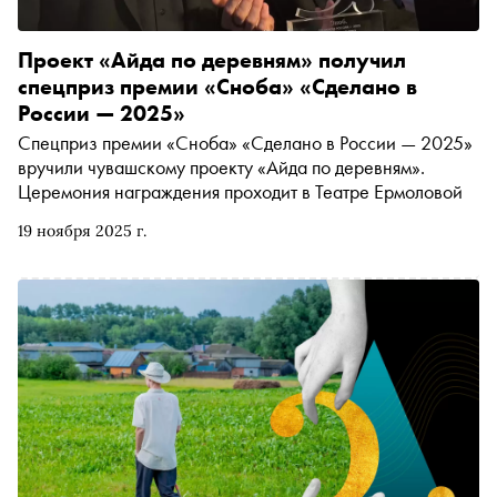
Проект «Айда по деревням» получил
спецприз премии «Сноба» «Сделано в
России — 2025»
Спецприз премии «Сноба» «Сделано в России — 2025»
вручили чувашскому проекту «Айда по деревням».
Церемония награждения проходит в Театре Ермоловой
19 ноября 2025 г.