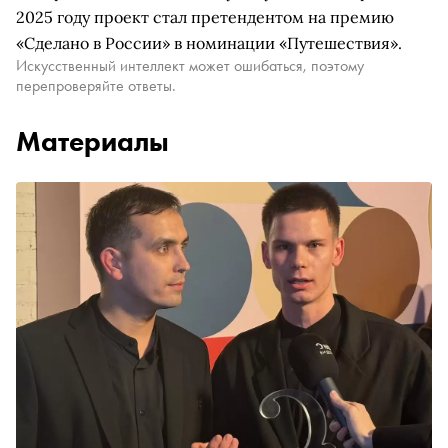
2025 году проект стал претендентом на премию
«Сделано в России» в номинации «Путешествия».
Искусственный интеллект может ошибаться, поэтому
перепроверяйте ответы.
Материалы