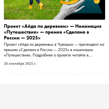
Проект «Айда по деревням» — Номинация
«Путешествия» — премия «Сделано в
России — 2025»
Проект «Айда по деревням» в Чувашии — претендент на
премию «Сделано в России — 2025» в номинации
«Путешествия». Подробнее о проекте читайте в
материале «Сноба»
26 сентября 2025 г.