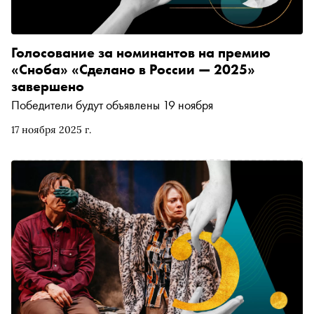
Голосование за номинантов на премию
«Сноба» «Сделано в России — 2025»
завершено
Победители будут объявлены 19 ноября
17 ноября 2025 г.