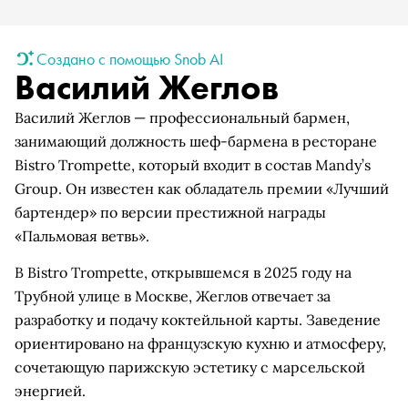
Создано с помощью Snob AI
Василий Жеглов
Василий Жеглов — профессиональный бармен,
занимающий должность шеф-бармена в ресторане
Bistro Trompette, который входит в состав Mandy’s
Group. Он известен как обладатель премии «Лучший
бартендер» по версии престижной награды
«Пальмовая ветвь».
В Bistro Trompette, открывшемся в 2025 году на
Трубной улице в Москве, Жеглов отвечает за
разработку и подачу коктейльной карты. Заведение
ориентировано на французскую кухню и атмосферу,
сочетающую парижскую эстетику с марсельской
энергией.