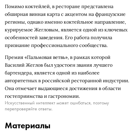
Помимо коктейлей, в ресторане представлена
обширная винная карта с акцентом на французские
регионы, однако именно коктейльное направление,
курируемое Жегловым, является одной из ключевых
особенностей заведения. Его работа получила
признание профессионального сообщества.
Премия «Пальмовая ветвь», в рамках которой
Василий Жеглов был удостоен звания лучшего
бартендера, является одной из наиболее
авторитетных в российской ресторанной индустрии.
Она отмечает выдающиеся достижения в области
гостеприимства и гастрономии.
Искусственный интеллект может ошибаться, поэтому
перепроверяйте ответы.
Материалы