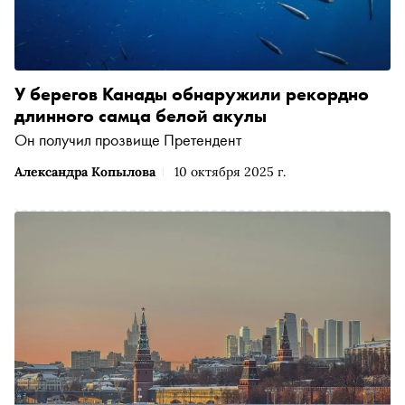
У берегов Канады обнаружили рекордно
длинного самца белой акулы
Он получил прозвище Претендент
Александра Копылова
10 октября 2025 г.