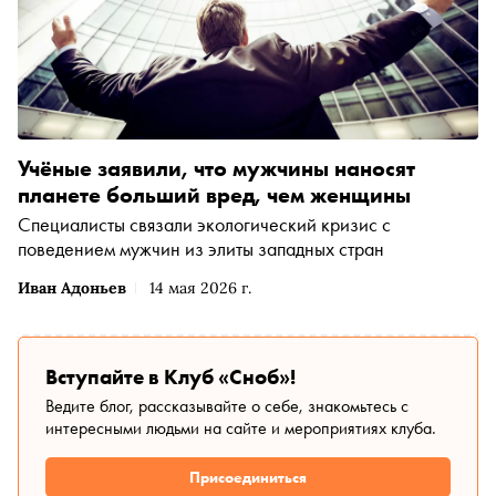
Учёные заявили, что мужчины наносят
планете больший вред, чем женщины
Специалисты связали экологический кризис с
поведением мужчин из элиты западных стран
Иван Адоньев
14 мая 2026 г.
Вступайте в Клуб «Сноб»!
Ведите блог, рассказывайте о себе, знакомьтесь с
интересными людьми на сайте и мероприятиях клуба.
Присоединиться