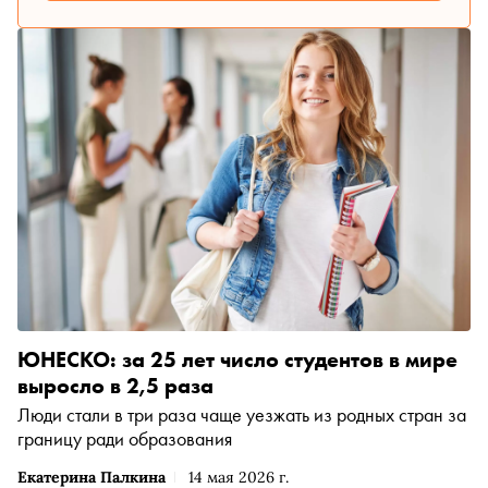
ЮНЕСКО: за 25 лет число студентов в мире
выросло в 2,5 раза
Люди стали в три раза чаще уезжать из родных стран за
границу ради образования
Екатерина Палкина
14 мая 2026 г.