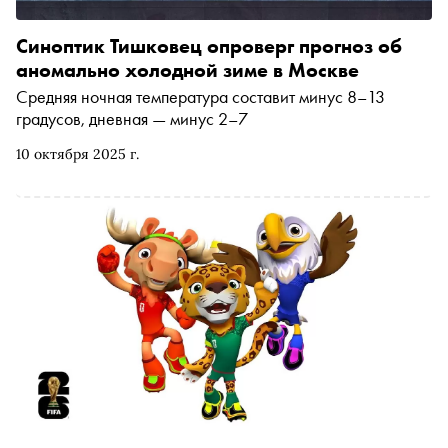
Синоптик Тишковец опроверг прогноз об
аномально холодной зиме в Москве
Средняя ночная температура составит минус 8–13
градусов, дневная — минус 2–7
10 октября 2025 г.