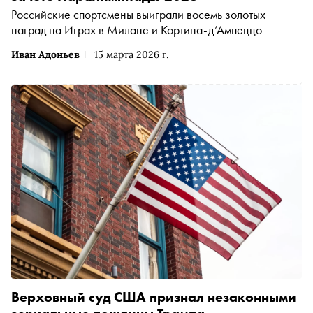
Российские спортсмены выиграли восемь золотых
наград на Играх в Милане и Кортина-д’Ампеццо
Иван Адоньев
15 марта 2026 г.
Верховный суд США признал незаконными