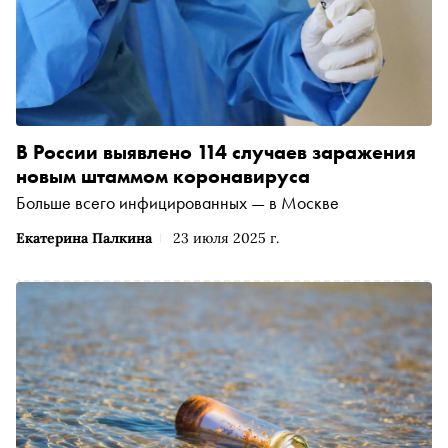
В России выявлено 114 случаев заражения
новым штаммом коронавируса
Больше всего инфицированных — в Москве
Екатерина Палкина
23 июля 2025 г.