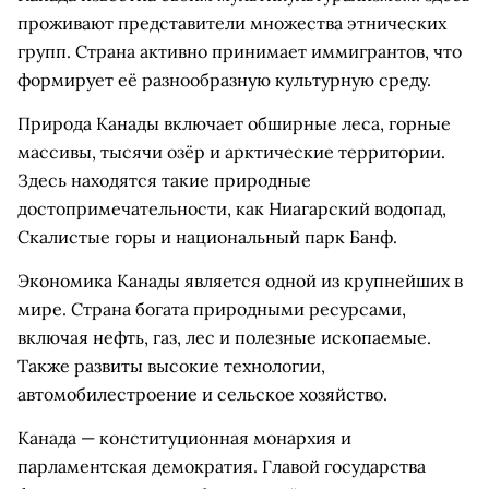
проживают представители множества этнических
групп. Страна активно принимает иммигрантов, что
формирует её разнообразную культурную среду.
Природа Канады включает обширные леса, горные
массивы, тысячи озёр и арктические территории.
Здесь находятся такие природные
достопримечательности, как Ниагарский водопад,
Скалистые горы и национальный парк Банф.
Экономика Канады является одной из крупнейших в
мире. Страна богата природными ресурсами,
включая нефть, газ, лес и полезные ископаемые.
Также развиты высокие технологии,
автомобилестроение и сельское хозяйство.
Канада — конституционная монархия и
парламентская демократия. Главой государства