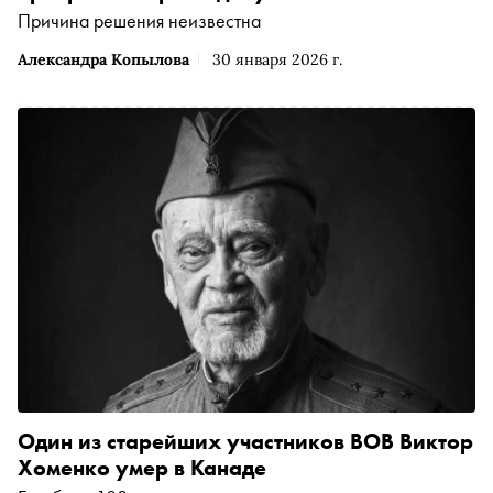
Причина решения неизвестна
Александра Копылова
30 января 2026 г.
Один из старейших участников ВОВ Виктор
Хоменко умер в Канаде