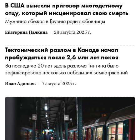
В США вынесли приговор многодетному
отцу, который инсценировал свою смерть
Мужчина сбежал в Грузию ради любовницы
Екатерина Палкина
28 августа 2025 г.
Тектонический разлом в Канаде начал
пробуждаться после 2,6 млн лет покоя
За последние 20 лет вдоль разлома Тинтина было
зафиксировано несколько небольших землетрясений
Иван Адоньев
7 августа 2025 г.