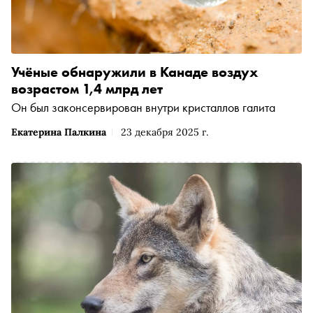
Учёные обнаружили в Канаде воздух
возрастом 1,4 млрд лет
Он был законсервирован внутри кристаллов галита
Екатерина Палкина
23 декабря 2025 г.