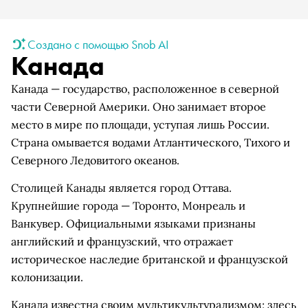
Создано с помощью Snob AI
Канада
Канада — государство, расположенное в северной
части Северной Америки. Оно занимает второе
место в мире по площади, уступая лишь России.
Страна омывается водами Атлантического, Тихого и
Северного Ледовитого океанов.
Столицей Канады является город Оттава.
Крупнейшие города — Торонто, Монреаль и
Ванкувер. Официальными языками признаны
английский и французский, что отражает
историческое наследие британской и французской
колонизации.
Канада известна своим мультикультурализмом: здесь