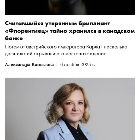
Считавшийся утерянным бриллиант
«Флорентиец» тайно хранился в канадском
банке
Потомки австрийского императора Карла I несколько
десятилетий скрывали его местонахождение
Александра Копылова
6 ноября 2025 г.