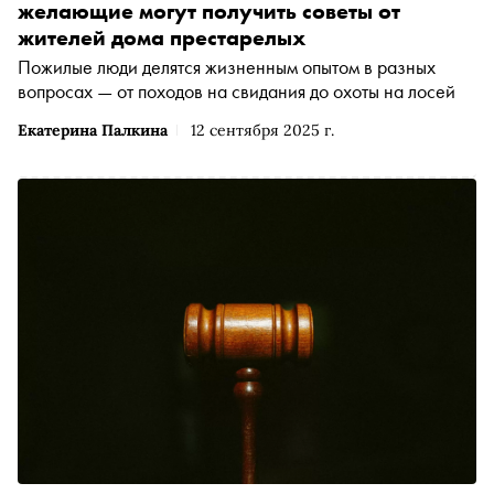
желающие могут получить советы от
жителей дома престарелых
Пожилые люди делятся жизненным опытом в разных
вопросах — от походов на свидания до охоты на лосей
Екатерина Палкина
12 сентября 2025 г.