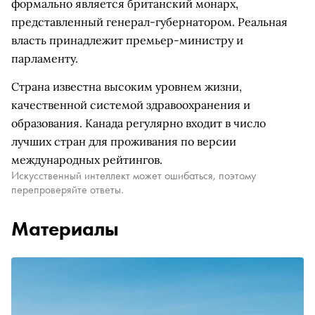
формально является британский монарх,
представленный генерал-губернатором. Реальная
власть принадлежит премьер-министру и
парламенту.
Страна известна высоким уровнем жизни,
качественной системой здравоохранения и
образования. Канада регулярно входит в число
лучших стран для проживания по версии
международных рейтингов.
Искусственный интеллект может ошибаться, поэтому
перепроверяйте ответы.
Материалы