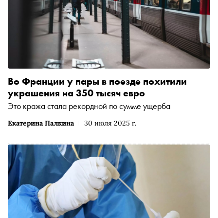
Во Франции у пары в поезде похитили
украшения на 350 тысяч евро
Это кража стала рекордной по сумме ущерба
Екатерина Палкина
30 июля 2025 г.