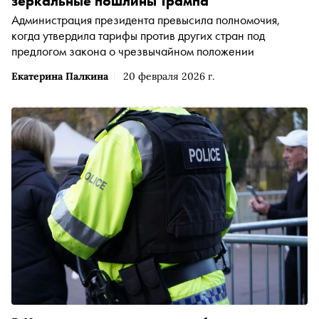
зеркальные пошлины Трампа
Администрация президента превысила полномочия,
когда утвердила тарифы против других стран под
предлогом закона о чрезвычайном положении
Екатерина Палкина
20 февраля 2026 г.