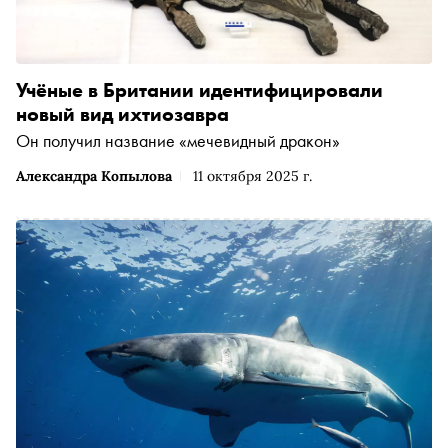
Учёные в Британии идентифицировали
новый вид ихтиозавра
Он получил название «мечевидный дракон»
Александра Копылова
11 октября 2025 г.