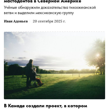
мастодонтов в Северной Америке
Учёные обнаружили доказательства тихоокеанской
ветви и выделили мексиканскую группу
Иван Адоньев
20 сентября 2025 г.
В Канаде создали проект, в котором