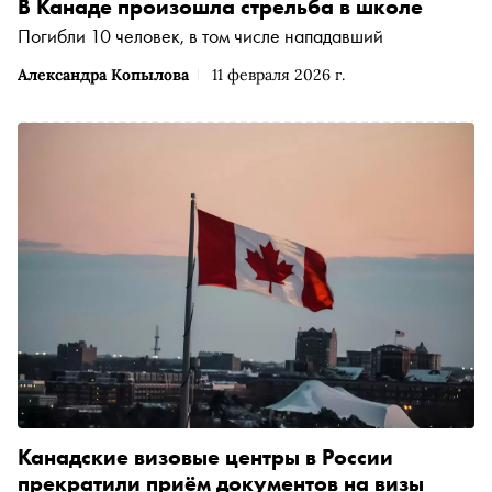
В Канаде произошла стрельба в школе
Погибли 10 человек, в том числе нападавший
Александра Копылова
11 февраля 2026 г.
Канадские визовые центры в России
прекратили приём документов на визы