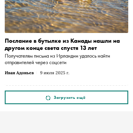
Послание в бутылке из Канады нашли на
другом конце света спустя 13 лет
Получателям письма из Ирландии удалось найти
отправителей через соцсети
Иван Адоньев
9 июля 2025 г.
Загрузить ещё