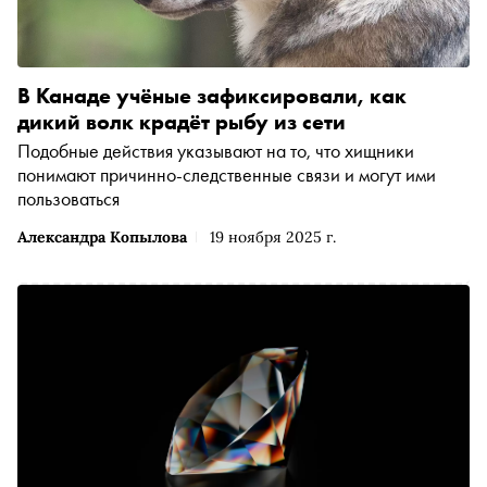
В Канаде учёные зафиксировали, как
дикий волк крадёт рыбу из сети
Подобные действия указывают на то, что хищники
понимают причинно-следственные связи и могут ими
пользоваться
Александра Копылова
19 ноября 2025 г.