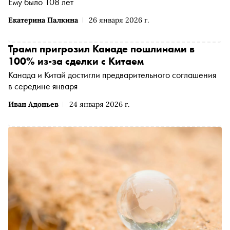
Ему было 108 лет
Екатерина Палкина
26 января 2026 г.
Трамп пригрозил Канаде пошлинами в
100% из-за сделки с Китаем
Канада и Китай достигли предварительного соглашения
в середине января
Иван Адоньев
24 января 2026 г.