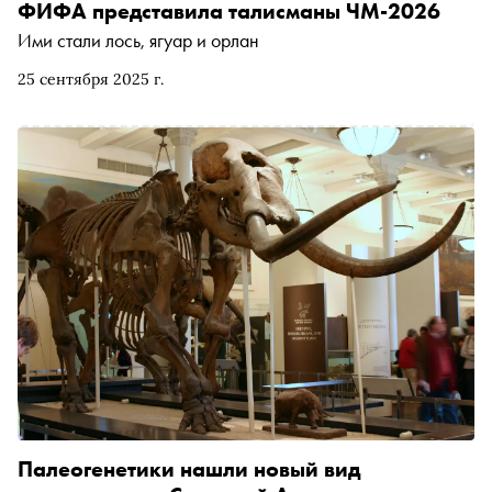
ФИФА представила талисманы ЧМ-2026
Ими стали лось, ягуар и орлан
25 сентября 2025 г.
Палеогенетики нашли новый вид