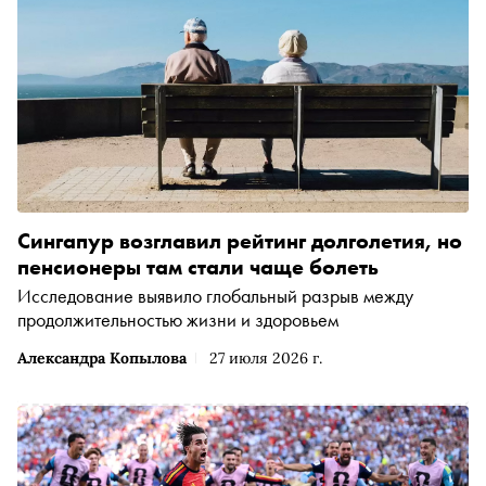
Сингапур возглавил рейтинг долголетия, но
пенсионеры там стали чаще болеть
Исследование выявило глобальный разрыв между
продолжительностью жизни и здоровьем
Александра Копылова
27 июля 2026 г.