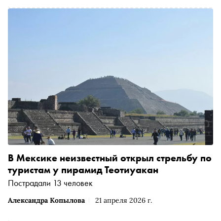
В Мексике неизвестный открыл стрельбу по
туристам у пирамид Теотиуакан
Пострадали 13 человек
Александра Копылова
21 апреля 2026 г.