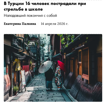
В Турции 16 человек пострадали при
стрельбе в школе
Нападавший покончил с собой
Екатерина Палкина
14 апреля 2026 г.