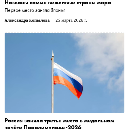
Названы самые вежливые страны мира
Первое место заняла Япония
Александра Копылова
25 марта 2026 г.
Россия заняла третье место в медальном
зачёте Паралимпиады-2026