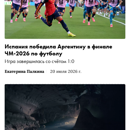
Испания победила Аргентину в финале
ЧМ-2026 по футболу
Игра завершилась со счётом 1:0
Екатерина Палкина
20 июля 2026 г.