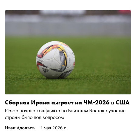
Сборная Ирана сыграет на ЧМ-2026 в США
Из-за начала конфликта на Ближнем Востоке участие
страны было под вопросом
Иван Адоньев
1 мая 2026 г.