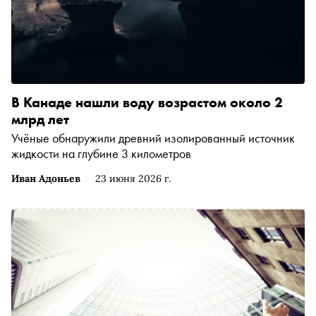
В Канаде нашли воду возрастом около 2
млрд лет
Учёные обнаружили древний изолированный источник
жидкости на глубине 3 километров
Иван Адоньев
23 июня 2026 г.