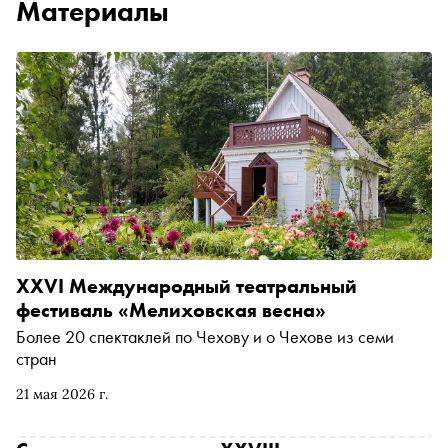
Материалы
XXVI Международный театральный
фестиваль «Мелиховская весна»
Более 20 спектаклей по Чехову и о Чехове из семи
стран
21 мая 2026 г.