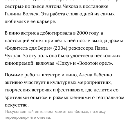
сестры» по пьесе Антона Чехова в постановке
Галины Волчек. Эта работа стала одной из самых
любимых в ее карьере.
В кино актриса дебютировала в 2000 году, а
настоящий успех пришел к ней после выхода драмы
«Водитель для Веры» (2004) режиссера Павла
Чухрая. За эту роль она была удостоена нескольких
кинопремий, включая «Нику» и «Золотой орел».
Помимо работы в театре и кино, Алена Бабенко
активно участвует в культурных мероприятиях,
творческих встречах и фестивалях, где делится со
зрителями опытом и размышлениями о театральном
искусстве.
Искусственный интеллект может ошибаться, поэтому
перепроверяйте ответы.