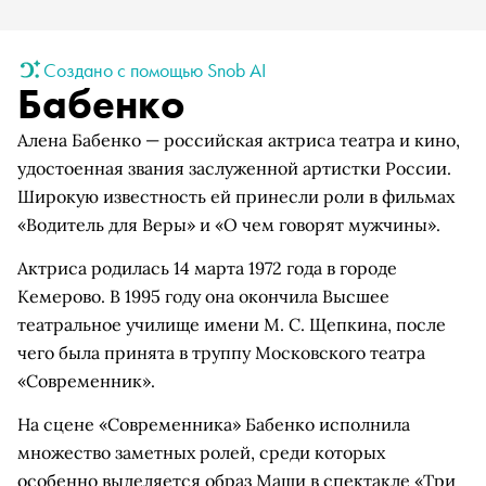
Создано с помощью Snob AI
Бабенко
Алена Бабенко — российская актриса театра и кино,
удостоенная звания заслуженной артистки России.
Широкую известность ей принесли роли в фильмах
«Водитель для Веры» и «О чем говорят мужчины».
Актриса родилась 14 марта 1972 года в городе
Кемерово. В 1995 году она окончила Высшее
театральное училище имени М. С. Щепкина, после
чего была принята в труппу Московского театра
«Современник».
На сцене «Современника» Бабенко исполнила
множество заметных ролей, среди которых
особенно выделяется образ Маши в спектакле «Три