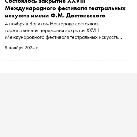
Состоялось закрытие XXVIII
Международного фестиваля театральных
искусств имени Ф.М. Достоевского
4 ноября в Великом Новгороде состоялась
торжественная церемония закрытия XXVIII
Международного фестиваля театральных искусств
имени Ф.М. Достоевского
5 ноября 2024 г.