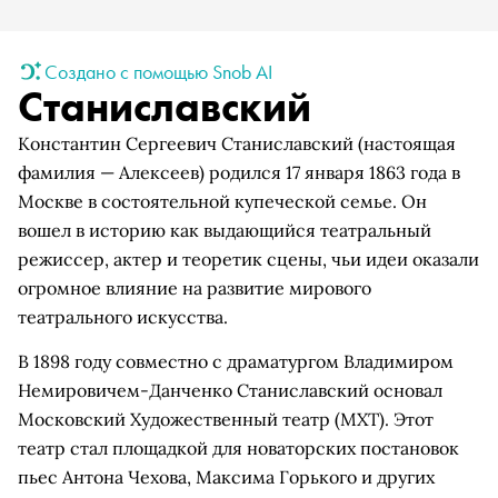
Создано с помощью Snob AI
Станиславский
Константин Сергеевич Станиславский (настоящая
фамилия — Алексеев) родился 17 января 1863 года в
Москве в состоятельной купеческой семье. Он
вошел в историю как выдающийся театральный
режиссер, актер и теоретик сцены, чьи идеи оказали
огромное влияние на развитие мирового
театрального искусства.
В 1898 году совместно с драматургом Владимиром
Немировичем-Данченко Станиславский основал
Московский Художественный театр (МХТ). Этот
театр стал площадкой для новаторских постановок
пьес Антона Чехова, Максима Горького и других