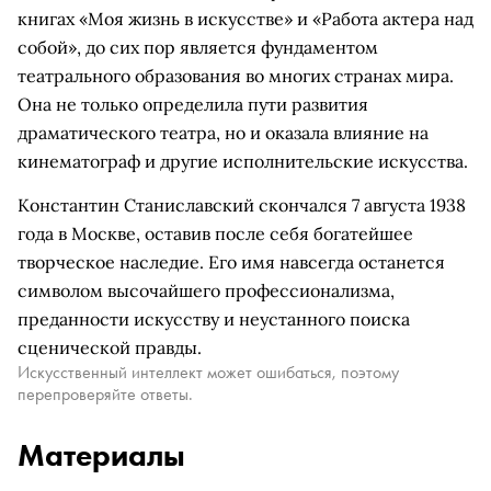
книгах «Моя жизнь в искусстве» и «Работа актера над
собой», до сих пор является фундаментом
театрального образования во многих странах мира.
Она не только определила пути развития
драматического театра, но и оказала влияние на
кинематограф и другие исполнительские искусства.
Константин Станиславский скончался 7 августа 1938
года в Москве, оставив после себя богатейшее
творческое наследие. Его имя навсегда останется
символом высочайшего профессионализма,
преданности искусству и неустанного поиска
сценической правды.
Искусственный интеллект может ошибаться, поэтому
перепроверяйте ответы.
Материалы