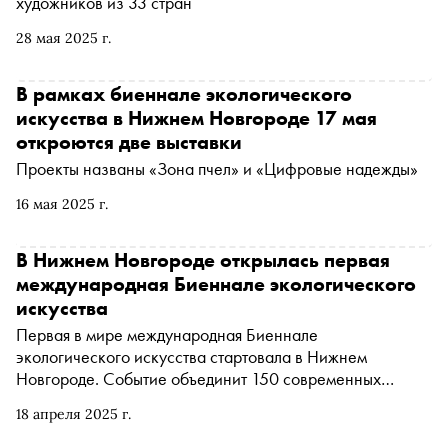
художников из 33 стран
28 мая 2025 г.
В рамках биеннале экологического
искусства в Нижнем Новгороде 17 мая
откроются две выставки
Проекты названы «Зона пчел» и «Цифровые надежды»
16 мая 2025 г.
В Нижнем Новгороде открылась первая
международная Биеннале экологического
искусства
Первая в мире международная Биеннале
экологического искусства стартовала в Нижнем
Новгороде. Событие объединит 150 современных
художников из разных стран мира
18 апреля 2025 г.