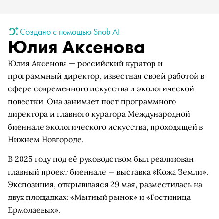
Создано с помощью Snob AI
Юлия Аксенова
Юлия Аксенова — российский куратор и
программный директор, известная своей работой в
сфере современного искусства и экологической
повестки. Она занимает пост программного
директора и главного куратора Международной
биеннале экологического искусства, проходящей в
Нижнем Новгороде.
В 2025 году под её руководством был реализован
главный проект биеннале — выставка «Кожа Земли».
Экспозиция, открывшаяся 29 мая, разместилась на
двух площадках: «Мытный рынок» и «Гостиница
Ермолаевых».