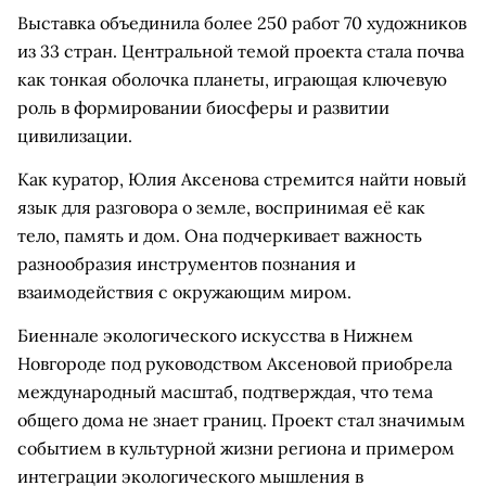
Выставка объединила более 250 работ 70 художников
из 33 стран. Центральной темой проекта стала почва
как тонкая оболочка планеты, играющая ключевую
роль в формировании биосферы и развитии
цивилизации.
Как куратор, Юлия Аксенова стремится найти новый
язык для разговора о земле, воспринимая её как
тело, память и дом. Она подчеркивает важность
разнообразия инструментов познания и
взаимодействия с окружающим миром.
Биеннале экологического искусства в Нижнем
Новгороде под руководством Аксеновой приобрела
международный масштаб, подтверждая, что тема
общего дома не знает границ. Проект стал значимым
событием в культурной жизни региона и примером
интеграции экологического мышления в