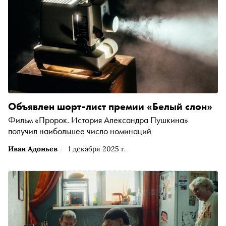
Объявлен шорт-лист премии «Белый слон»
Фильм «Пророк. История Александра Пушкина»
получил наибольшее число номинаций
Иван Адоньев
1 декабря 2025 г.