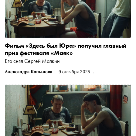
Фильм «Здесь был Юра» получил главный
приз фестиваля «Маяк»
Его снял Сергей Малкин
Александра Копылова
9 октября 2025 г.