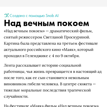
Создано с помощью Snob AI
Над вечным покоем
«Над вечным покоем» — драматический фильм,
снятый режиссером Светланой Проскуриной.
Картина была представлена на третьем фестивале
актуального российского кино «Маяк», который
проходил в Геленджике с 4 по 9 октября.
Лента рассказывает историю социальной
работницы, чья жизнь превращается в настоящий ад
после того, как ее сын становится невольным
виновником гибели человека. В центре сюжета —
тяжелые моральные последствия трагической
случайности.
На фестивале «Маяк» фильм «Над вечным покоем»