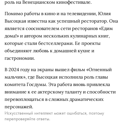
роль на Венецианском кинофестивале.
Помимо работы в кино и на телевидении, Юлия
Высоцкая известна как успешный ресторатор. Она
является сооснователем сети ресторанов «Едим
дома!» и автором нескольких кулинарных книг,
которые стали бестселлерами. Ее проекты
объединяют любовь к домашней кухне и
гастрономии.
В 2024 году на экраны вышел фильм «Огненный
мальчик», где Высоцкая исполнила роль главы
комитета Госдумы. Эта работа вновь привлекла
внимание к ее актерскому таланту и способности
перевоплощаться в сложных драматических
персонажей.
Искусственный интеллект может ошибаться, поэтому
перепроверяйте ответы.