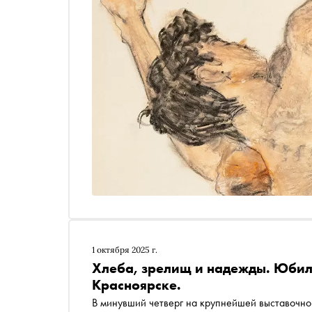
1 октября 2025 г.
Хлеба, зрелищ и надежды. Юбил
Красноярске.
В минувший четверг на крупнейшей выставочн