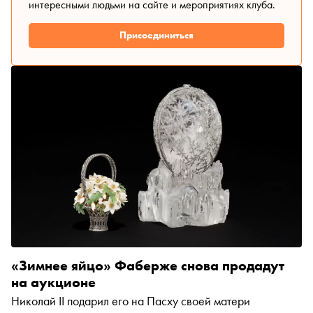
интересными людьми на сайте и мероприятиях клуба.
Присоединиться
«Зимнее яйцо» Фаберже снова продадут
на аукционе
Николай II подарил его на Пасху своей матери