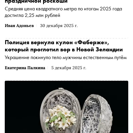
праздничной роскоши
Средняя цена квадратного метра по итогам 2025 года
достигла 2,25 млн рублей
Иван Адоньев
30 декабря 2025 г.
Полиция вернула кулон «Фаберже»,
который проглотил вор в Новой Зеландии
Украшение покинуло тело мужчины естественным путём
Екатерина Палкина
5 декабря 2025 г.