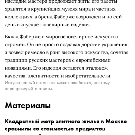
наследие мастера продолжает жить: его работы
хранятся в крупнейших музеях мира и частных
коллекциях, а бренд Фаберже возрожден и по сей
день выпускает ювелирные изделия.
Вклад Фаберже в мировое ювелирное искусство
огромен. Он не просто создавал дорогие украшения,
а возвел ремесло в ранг высокого искусства, сочетая
традиции русских мастеров с европейскими
новациями. Его изделия остаются эталоном
качества, элегантности и изобретательности.
Искусственный интеллект может ошибаться, поэтому
перепроверяйте ответы.
Материалы
Квадратный метр элитного жилья в Москве
сравнили со стоимостью предметов