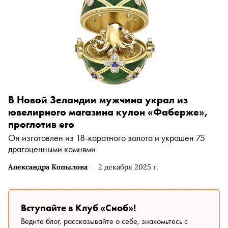
В Новой Зеландии мужчина украл из
ювелирного магазина кулон «Фаберже»,
проглотив его
Он изготовлен из 18-каратного золота и украшен 75
драгоценными камнями
Александра Копылова
2 декабря 2025 г.
Вступайте в Клуб «Сноб»!
Ведите блог, рассказывайте о себе, знакомьтесь с