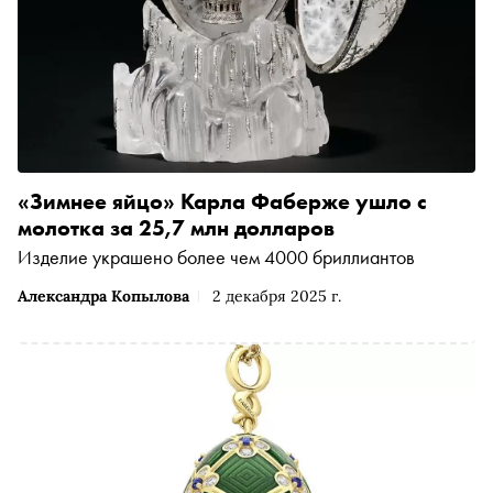
«Зимнее яйцо» Карла Фаберже ушло с
молотка за 25,7 млн долларов
Изделие украшено более чем 4000 бриллиантов
Александра Копылова
2 декабря 2025 г.