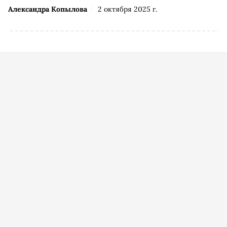
Александра Копылова
2 октября 2025 г.