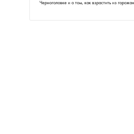
Черноголовке и о том, как взрастить из горожа