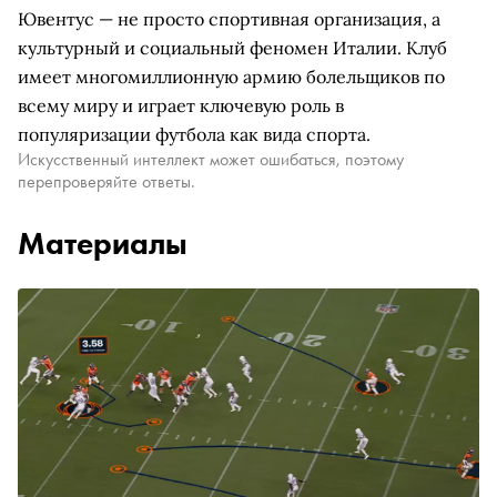
Ювентус — не просто спортивная организация, а
культурный и социальный феномен Италии. Клуб
имеет многомиллионную армию болельщиков по
всему миру и играет ключевую роль в
популяризации футбола как вида спорта.
Искусственный интеллект может ошибаться, поэтому
перепроверяйте ответы.
Материалы