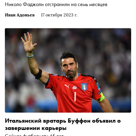
Николо Фаджоли отстранили на семь месяцев
Иван Адоньев
17 октября 2023 г.
Итальянский вратарь Буффон объявил о
завершении карьеры
Сейчас футболисту 45 лет