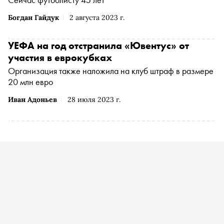
Богдан Гайдук
2 августа 2023 г.
УЕФА на год отстранила «Ювентус» от
участия в еврокубках
Организация также наложила на клуб штраф в размере
20 млн евро
Иван Адоньев
28 июля 2023 г.