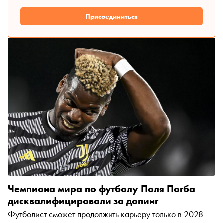
Присоединиться
Чемпиона мира по футболу Поля Погба
дисквалифицировали за допинг
Футболист сможет продолжить карьеру только в 2028