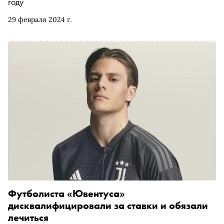
году
29 февраля 2024 г.
Футболиста «Ювентуса»
дисквалифицировали за ставки и обязали
лечиться