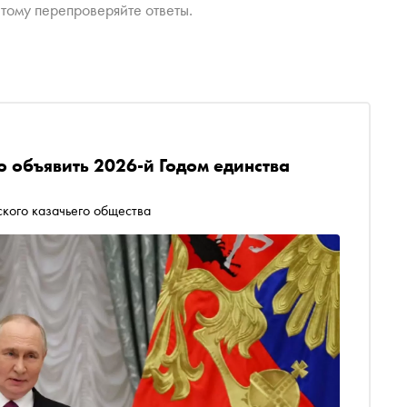
тому перепроверяйте ответы.
 объявить 2026-й Годом единства
кого казачьего общества