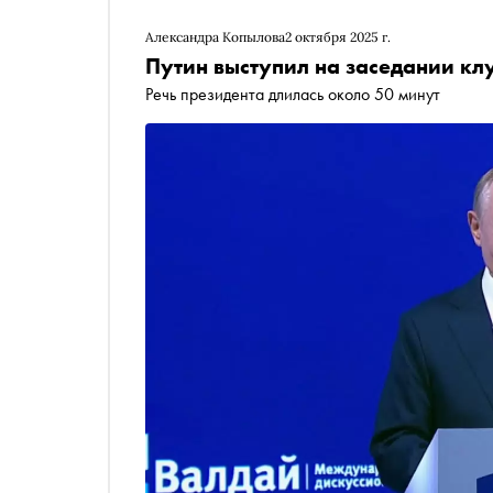
Александра Копылова
2 октября 2025 г.
Путин выступил на заседании кл
Речь президента длилась около 50 минут