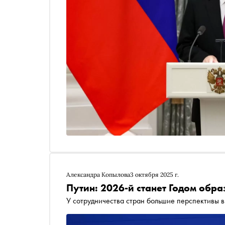
Александра Копылова
3 октября 2025 г.
Путин: 2026-й станет Годом обра
У сотрудничества стран большие перспективы в