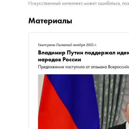
Искусственный интеллект может ошибаться, поэ
Материалы
Екатерина Палкина
5 ноября 2025 г.
Владимир Путин поддержал идею
народов России
Предложение поступило от атамана Всероссийс