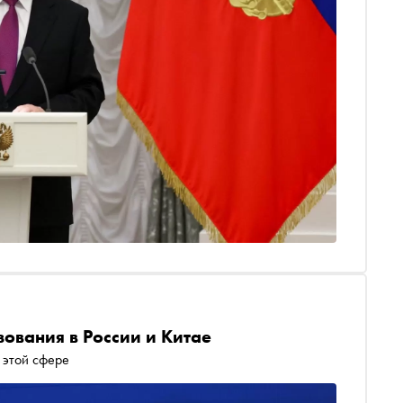
зования в России и Китае
 этой сфере