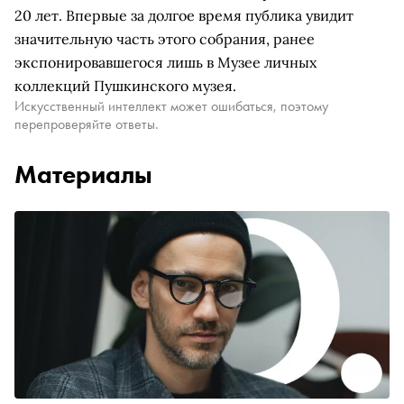
20 лет. Впервые за долгое время публика увидит
значительную часть этого собрания, ранее
экспонировавшегося лишь в Музее личных
коллекций Пушкинского музея.
Искусственный интеллект может ошибаться, поэтому
перепроверяйте ответы.
Материалы