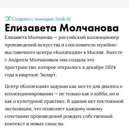
Создано с помощью Snob AI
Елизавета Молчанова
Елизавета Молчанова — российский коллекционер
произведений искусства и сооснователь музейно-
выставочного центра «Коллекция» в Москве. Вместе
с Андреем Молчановым она создала это
пространство, которое открылось в декабре 2024
года в квартале Зиларт.
Центр «Коллекция» задуман как место для диалога о
коллекционировании — не только как о хобби, но и
как о культурной практике. В здании нет постоянной
экспозиции, что позволяет каждому новому
сочетанию произведений рождать собственный
контекст и новые смыслы.