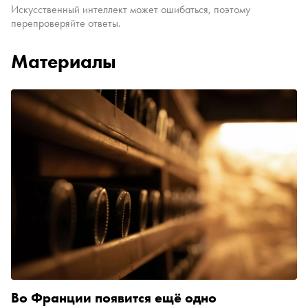
Искусственный интеллект может ошибаться, поэтому
перепроверяйте ответы.
Материалы
Во Франции появится ещё одно