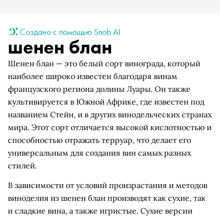
Создано с помощью Snob AI
шенен блан
Шенен блан — это белый сорт винограда, который
наиболее широко известен благодаря винам
французского региона долины Луары. Он также
культивируется в Южной Африке, где известен под
названием Стейн, и в других винодельческих странах
мира. Этот сорт отличается высокой кислотностью и
способностью отражать терруар, что делает его
универсальным для создания вин самых разных
стилей.
В зависимости от условий произрастания и методов
виноделия из шенен блан производят как сухие, так
и сладкие вина, а также игристые. Сухие версии