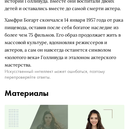
истории Голливуда. Вместе они воспитали двоих
детей и оставались вместе до самой смерти актера.
Хамфри Богарт скончался 14 января 1957 года от рака
пищевода, оставив после себя богатое наследие из
более чем 75 фильмов. Его образ продолжает жить в
массовой культуре, вдохновляя режиссеров и
актеров, а сам он навсегда останется символом
«золотого века» Голливуда и эталоном актерского
мастерства.
Искусственный интеллект может ошибаться, поэтому
перепроверяйте ответы.
Материалы