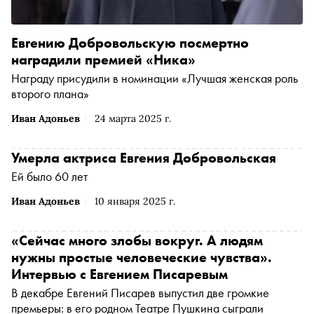
Евгению Добровольскую посмертно
наградили премией «Ника»
Награду присудили в номинации «Лучшая женская роль
второго плана»
Иван Адоньев
24 марта 2025 г.
Умерла актриса Евгения Добровольская
Ей было 60 лет
Иван Адоньев
10 января 2025 г.
«Сейчас много злобы вокруг. А людям
нужны простые человеческие чувства».
Интервью с Евгением Писаревым
В декабре Евгений Писарев выпустил две громкие
премьеры: в его родном Театре Пушкина сыграли