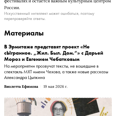
фестивалях и остается важным культурным центром
России.
Искусственный интеллект может ошибаться, поэтому
перепроверяйте ответы.
Материалы
В Эрмитаже представят проект «Не
сЫгранное. „Жил. Был. Дом.“» с Дарьей
Мороз и Евгением Чебатковым
На мероприятии прозвучат тексты, не вошедшие в
спектакль МХТ имени Чехова, а также новые рассказы
Александра Цыпкина
Виолетта Ефимова
19 мая 2026 г.