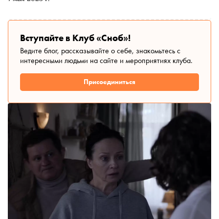
Вступайте в Клуб «Сноб»!
Ведите блог, рассказывайте о себе, знакомьтесь с
интересными людьми на сайте и мероприятиях клуба.
Присоединиться