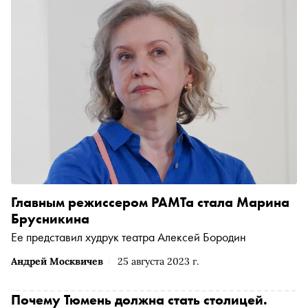
театральных институтов страны
Главным режиссером РАМТа стала Марина
Брусникина
Ее представил худрук театра Алексей Бородин
Андрей Москвичев
25 августа 2023 г.
Почему Тюмень должна стать столицей.