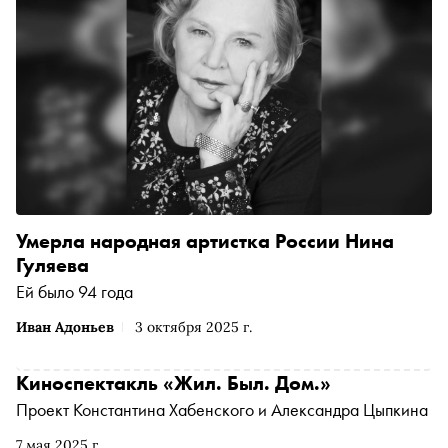
Умерла народная артистка России Нина
Гуляева
Ей было 94 года
Иван Адоньев
3 октября 2025 г.
Киноспектакль «Жил. Был. Дом.»
Проект Константина Хабенского и Александра Цыпкина
7 мая 2025 г.