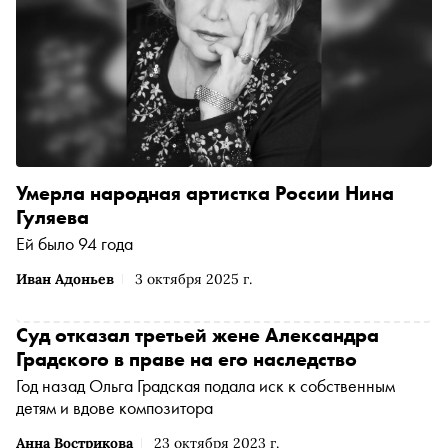
Умерла народная артистка России Нина
Гуляева
Ей было 94 года
Иван Адоньев
3 октября 2025 г.
Суд отказал третьей жене Александра
Градского в праве на его наследство
Год назад Ольга Градская подала иск к собственным
детям и вдове композитора
Анна Вострикова
23 октября 2023 г.