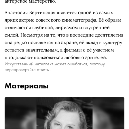
актерское мастерство.
Анастасия Вертинская является одной из самых
ярких актрис советского кинематографа. Её образы
отличаются глубиной, лиризмом и внутренней
силой. Несмотря на то, что в последние десятилетия
она редко появляется на экране, её вклад в культуру
остается значительным, а фильмы с её участием
продолжают пользоваться любовью зрителей.
Искусственный интеллект может ошибаться, поэтому
перепроверяйте ответы.
Материалы